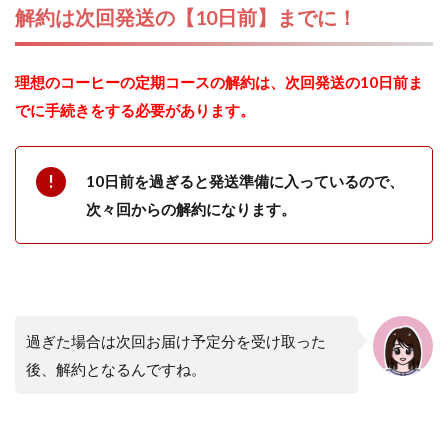
解約は次回発送の【10日前】までに！
理想のコーヒーの定期コースの解約は、次回発送の10日前ま
でに手続きをする必要があります。
10日前を過ぎると発送準備に入っているので、
次々回からの解約になります。
過ぎた場合は次回お届け予定分を受け取った
後、解約となるんですね。