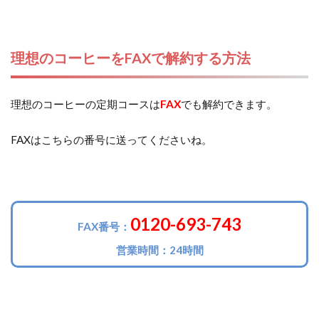
理想のコーヒーをFAXで解約する方法
理想のコーヒーの定期コースは
FAX
でも解約できます。
FAXはこちらの番号に送ってくださいね。
0120-693-743
FAX番号：
営業時間：24時間