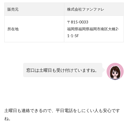
販売元
株式会社ファンファレ
〒815-0033
所在地
福岡県福岡県福岡市南区大橋2-
1-1-5F
窓口は土曜日も受け付けていますね。
土曜日も連絡できるので、平日電話をしにくい人も安心です
ね。