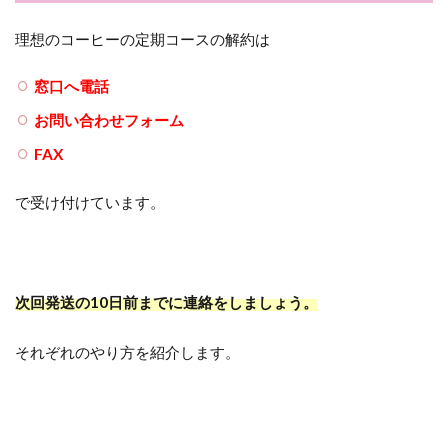
理想のコーヒーの定期コースの解約は
窓口へ電話
お問い合わせフォーム
FAX
で受け付けています。
次回発送の10日前までに連絡をしましょう。
それぞれのやり方を紹介します。