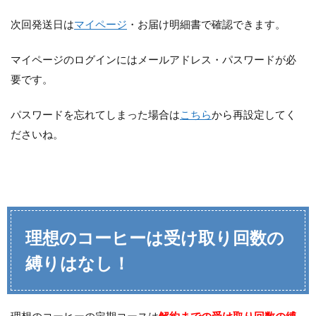
次回発送日は
マイページ
・お届け明細書で確認できます。
マイページのログインにはメールアドレス・パスワードが必
要です。
パスワードを忘れてしまった場合は
こちら
から再設定してく
ださいね。
理想のコーヒーは受け取り回数の
縛りはなし！
理想のコーヒーの定期コースは
解約までの受け取り回数の縛