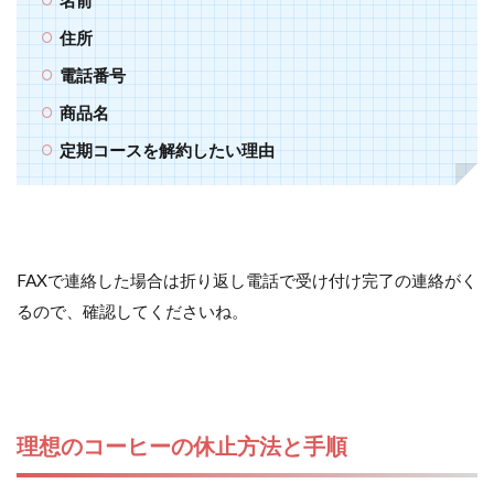
住所
電話番号
商品名
定期コースを解約したい理由
FAXで連絡した場合は折り返し電話で受け付け完了の連絡がく
るので、確認してくださいね。
理想のコーヒーの休止方法と手順