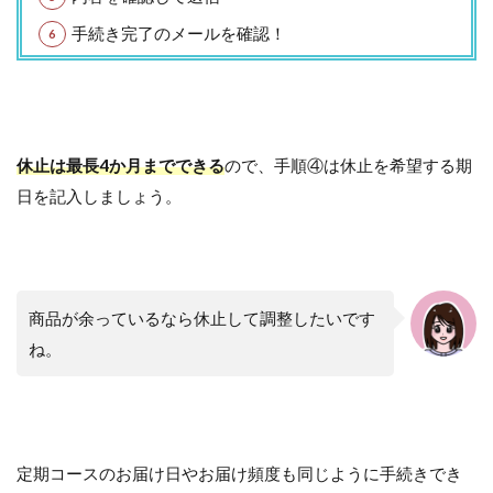
手続き完了のメールを確認！
休止は最長4か月までできる
ので、手順④は休止を希望する期
日を記入しましょう。
商品が余っているなら休止して調整したいです
ね。
定期コースのお届け日やお届け頻度も同じように手続きでき