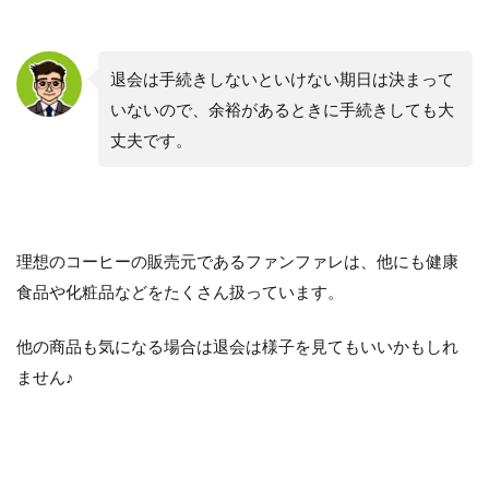
退会は手続きしないといけない期日は決まって
いないので、余裕があるときに手続きしても大
丈夫です。
理想のコーヒーの販売元であるファンファレは、他にも健康
食品や化粧品などをたくさん扱っています。
他の商品も気になる場合は退会は様子を見てもいいかもしれ
ません♪