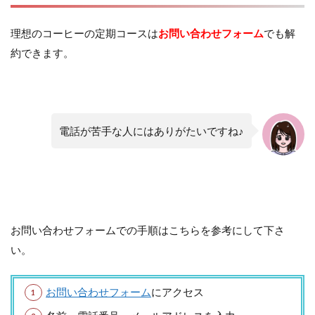
理想のコーヒーの定期コースは
お問い合わせフォーム
でも解
約できます。
電話が苦手な人にはありがたいですね♪
お問い合わせフォームでの手順はこちらを参考にして下さ
い。
お問い合わせフォーム
にアクセス