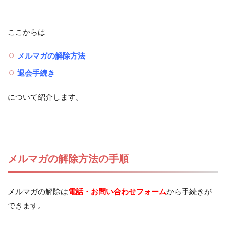
ここからは
メルマガの解除方法
退会手続き
について紹介します。
メルマガの解除方法の手順
メルマガの解除は
電話・お問い合わせフォーム
から手続きが
できます。