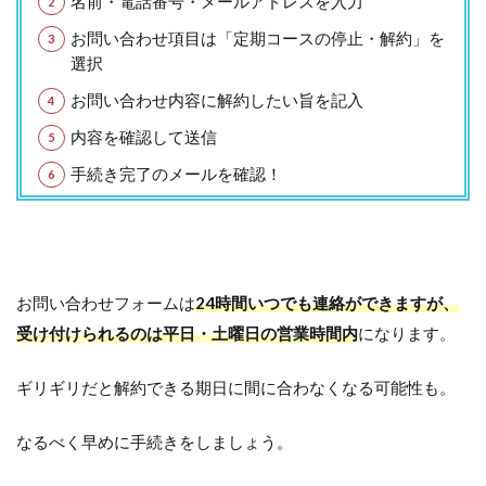
名前・電話番号・メールアドレスを入力
お問い合わせ項目は「定期コースの停止・解約」を
選択
お問い合わせ内容に解約したい旨を記入
内容を確認して送信
手続き完了のメールを確認！
お問い合わせフォームは
24時間いつでも連絡ができますが、
受け付けられるのは平日・土曜日の営業時間内
になります。
ギリギリだと解約できる期日に間に合わなくなる可能性も。
なるべく早めに手続きをしましょう。