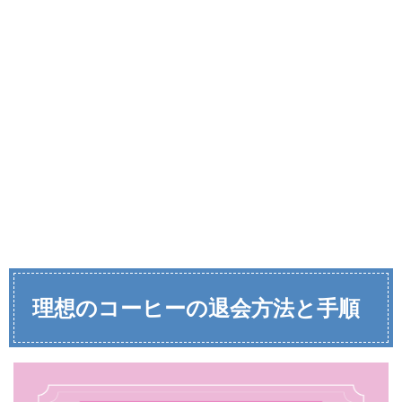
理想のコーヒーの
退会方法と手順