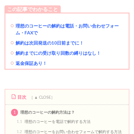
この記事でわかること
理想のコーヒー
の解約は電話・お問い合わせフォー
ム・FAXで
解約は次回発送の10日前までに！
解約までにの受け取り回数の縛りはなし！
返金保証あり！
目次
1
理想のコーヒーの解約方法は？
1.1
理想のコーヒーを電話で解約する方法
1.2
理想のコーヒーをお問い合わせフォームで解約する方法