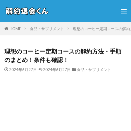
HOME
食品・サプリメント
理想のコーヒー定期コースの解約
理想のコーヒー定期コースの解約方法・手順
のまとめ！条件も確認！
2024年6月27日
2024年6月27日
食品・サプリメント