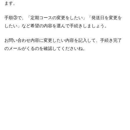
ます。
手順③で、「定期コースの変更をしたい」「発送日を変更を
したい」など希望の内容を選んで手続きしましょう。
お問い合わせ内容に変更したい内容を記入して、手続き完了
のメールがくるのを確認してくださいね。