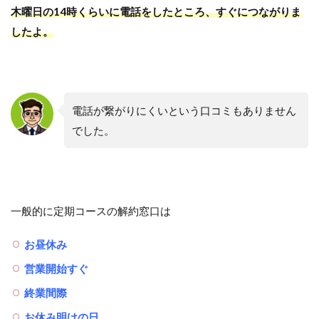
木曜日の14時くらいに電話をしたところ、すぐにつながりま
したよ。
電話が繋がりにくいという口コミもありません
でした。
一般的に定期コースの解約窓口は
お昼休み
営業開始すぐ
終業間際
お休み明けの日