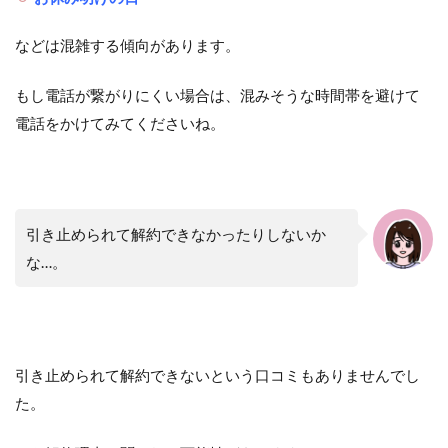
などは混雑する傾向があります。
もし電話が繋がりにくい場合は、混みそうな時間帯を避けて
電話をかけてみてくださいね。
引き止められて解約できなかったりしないか
な…。
引き止められて解約できないという口コミもありませんでし
た。