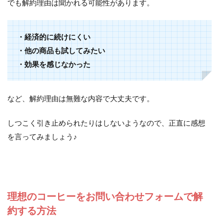
でも解約理由は聞かれる可能性があります。
・経済的に続けにくい
・他の商品も試してみたい
・効果を感じなかった
など、解約理由は無難な内容で大丈夫です。
しつこく引き止められたりはしないようなので、正直に感想
を言ってみましょう♪
理想のコーヒーをお問い合わせフォームで解
約する方法