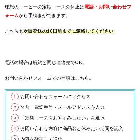
理想のコーヒーの定期コースの休止は
電話・お問い合わせフ
ォーム
から手続きができます。
こちらも
次回発送の10日前までに連絡してください
。
電話の場合は解約と同じ連絡先でOK。
お問い合わせフォームでの手順はこちら。
お問い合わせフォームにアクセス
名前・電話番号・メールアドレスを入力
「定期コースをおやすみしたい」を選択
お問い合わせ内容に商品名と休みたい期間を記入
内容を確認して送信