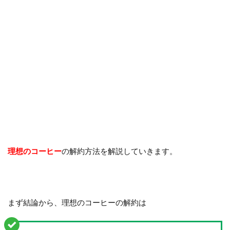
理想のコーヒー
の解約方法を解説していきます。
まず結論から、理想のコーヒーの解約は