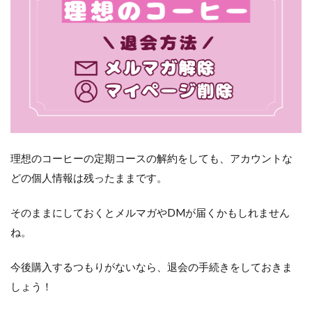
理想のコーヒーの定期コースの解約をしても、アカウントな
どの個人情報は残ったままです。
そのままにしておくとメルマガやDMが届くかもしれません
ね。
今後購入するつもりがないなら、退会の手続きをしておきま
しょう！