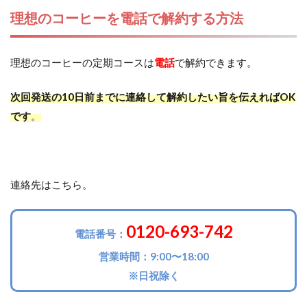
理想のコーヒーを電話で解約する方法
理想のコーヒーの定期コースは
電話
で解約できます。
次回発送の10日前までに連絡して解約したい旨を伝えればOK
です
。
連絡先はこちら。
0120-693-742
電話番号：
営業時間：9:00〜18:00
※日祝除く