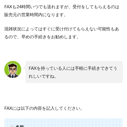
FAXも24時間いつでも送れますが、受付をしてもらえるのは
販売元の営業時間内になります。
混雑状況によってはすぐに受け付けてもらえない可能性もあ
るので、早めの手続きをお勧めします。
FAXを持っている人には手軽に手続きできてう
れしいですね。
FAXには以下の内容を記入してください。
名前