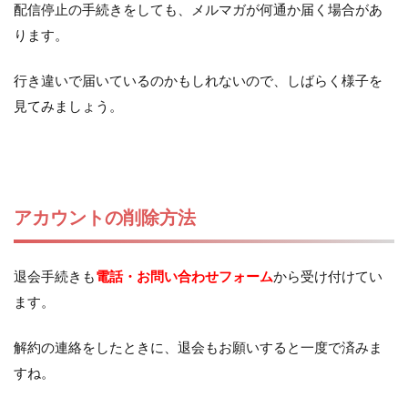
配信停止の手続きをしても、メルマガが何通か届く場合があ
ります。
行き違いで届いているのかもしれないので、しばらく様子を
見てみましょう。
アカウントの削除方法
退会手続きも
電話・お問い合わせフォーム
から受け付けてい
ます。
解約の連絡をしたときに、退会もお願いすると一度で済みま
すね。