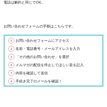
電話は解約と同じでOK。
お問い合わせフォームの手順はこちらです。
お問い合わせフォームにアクセス
名前・電話番号・メールアドレスを入力
「その他のお問い合わせ」を選択
メルマガの配信を停止してほしい旨を記入
内容を確認して送信
手続き完了のメールを確認！