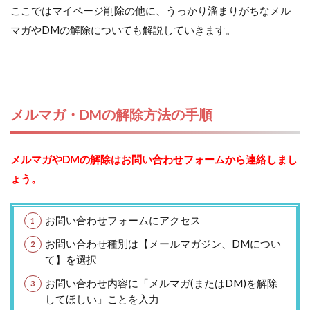
ここではマイページ削除の他に、うっかり溜まりがちなメル
マガやDMの解除についても解説していきます。
メルマガ・DMの解除方法の手順
メルマガやDMの解除はお問い合わせフォームから連絡しまし
ょう。
お問い合わせフォームにアクセス
お問い合わせ種別は【メールマガジン、DMについ
て】を選択
お問い合わせ内容に「メルマガ(またはDM)を解除
してほしい」ことを入力