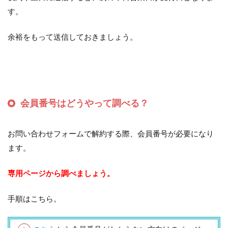
す。
余裕をもって送信しておきましょう。
会員番号はどうやって調べる？
お問い合わせフォームで解約する際、会員番号が必要になり
ます。
専用ページから調べましょう。
手順はこちら。