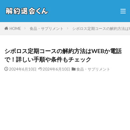
HOME
食品・サプリメント
シボロス定期コースの解約方法は
シボロス定期コースの解約方法はWEBか電話
で！詳しい手順や条件もチェック
2024年6月10日
2024年6月10日
食品・サプリメント