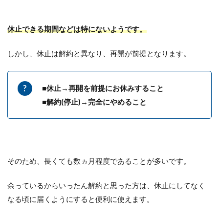
休止できる期間などは特にないようです。
しかし、休止は解約と異なり、再開が前提となります。
■休止→再開を前提にお休みすること
■解約(停止)→完全にやめること
そのため、長くても数ヵ月程度であることが多いです。
余っているからいったん解約と思った方は、休止にしてなく
なる頃に届くようにすると便利に使えます。