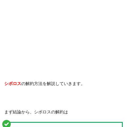
シボロス
の解約方法を解説していきます。
まず結論から、シボロスの解約は