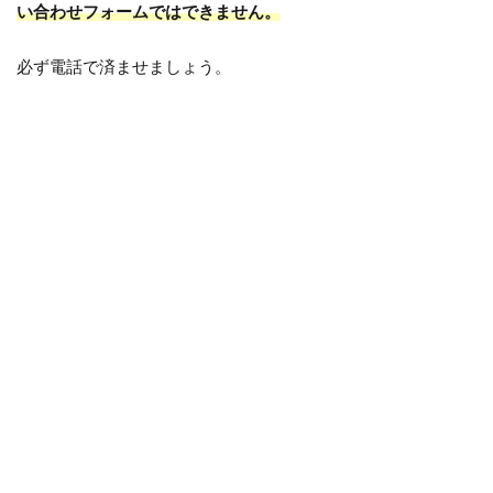
い合わせフォームではできません。
必ず電話で済ませましょう。