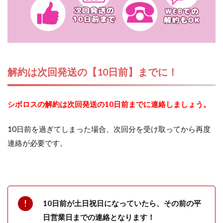
解約は次回発送の【10日前】までに！
シボロスの解約は次回発送の10日前までに連絡しましょう。
10日前を過ぎてしまった場合、次回分を受け取ってから再度
連絡が必要です。
10日前が土日祝日になっていたら、その前の平
日営業日までの連絡となります！