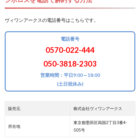
ヴィワンアークスの電話番号はこちらです。
電話番号
0570-022-444
050-3818-2303
営業時間：平日9:00～18:00
(土日祝休み)
販売元
株式会社ヴィワンアークス
東京都墨田区両国2丁目3番4-
所在地
505号