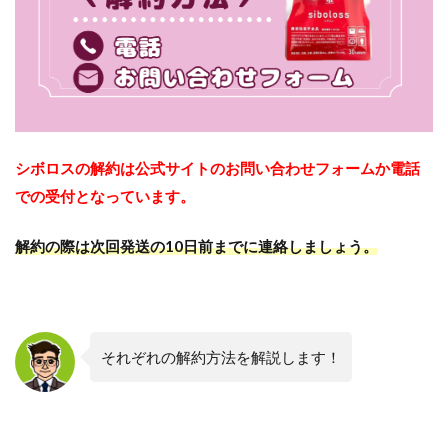
シボロスの解約は公式サイトのお問い合わせフォームか電話
での受付となっています。
解約の際は次回発送の10日前までに連絡しましょう。
それぞれの解約方法を解説します！