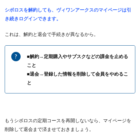
シボロスを解約しても、ヴィワンアークスのマイページは引
き続きログインできます。
これは、解約と退会で手続きが異なるから。
■解約→定期購入やサブスクなどの課金を止める
こと
■退会→登録した情報を削除して会員をやめるこ
と
もうシボロスの定期コースを再開しないなら、マイページを
削除して退会まで済ませておきましょう。