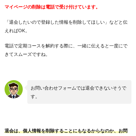
マイページの削除は電話で受け付けています。
「退会したいので登録した情報を削除してほしい」などと伝
えればOK。
電話で定期コースを解約する際に、一緒に伝えると一度にで
きてスムーズですね。
お問い合わせフォームでは退会できないそうで
す。
退会は、個人情報を削除することにもなるからなのか、お問