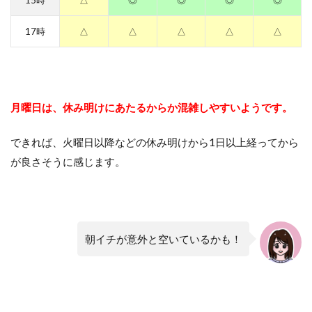
17時
△
△
△
△
△
月曜日は、休み明けにあたるからか混雑しやすいようです。
できれば、火曜日以降などの休み明けから1日以上経ってから
が良さそうに感じます。
朝イチが意外と空いているかも！