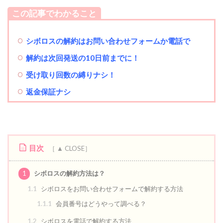
この記事でわかること
シボロスの解約はお問い合わせフォームか電話で
解約は次回発送の10日前までに！
受け取り回数の縛りナシ！
返金保証ナシ
目次
1
シボロスの解約方法は？
1.1
シボロスをお問い合わせフォームで解約する方法
1.1.1
会員番号はどうやって調べる？
1.2
シボロスを電話で解約する方法