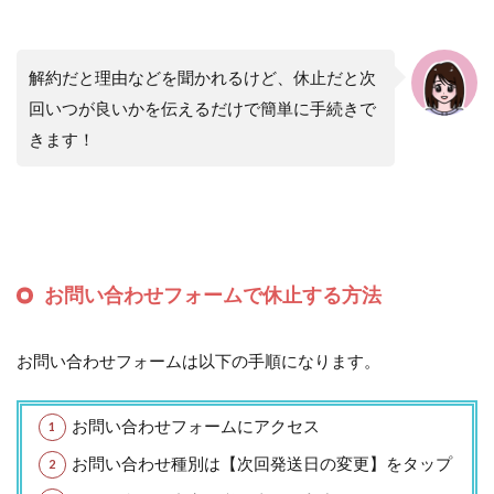
解約だと理由などを聞かれるけど、休止だと次
回いつが良いかを伝えるだけで簡単に手続きで
きます！
お問い合わせフォームで休止する方法
お問い合わせフォームは以下の手順になります。
お問い合わせフォームにアクセス
お問い合わせ種別は【次回発送日の変更】をタップ