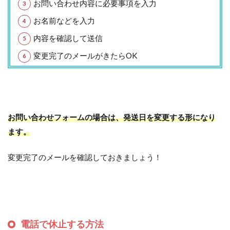
お問い合わせ内容に必要事項を入力
お名前などを入力
内容を確認して送信
変更完了のメールがきたらOK
お問い合わせフォームの場合は、発送日を変更する形になり
ます。
変更完了のメールを確認しておきましょう！
電話で休止する方法