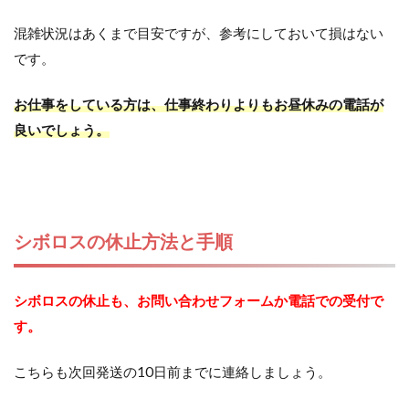
混雑状況はあくまで目安ですが、参考にしておいて損はない
です。
お仕事をしている方は、仕事終わりよりもお昼休みの電話が
良いでしょう。
シボロスの休止方法と手順
シボロスの休止も、お問い合わせフォームか電話での受付で
す。
こちらも次回発送の10日前までに連絡しましょう。