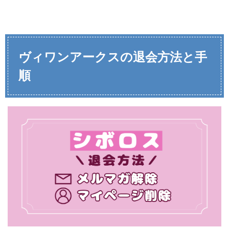
ヴィワンアークスの退会方法と手
順