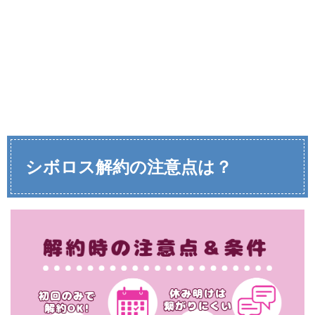
シボロス解約の注意点は？