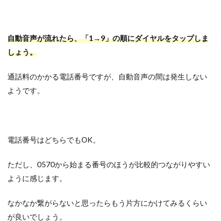
自動音声が流れたら、「1→9」の順にダイヤルをタップしま
しょう。
通話料のかかる電話番号ですが、自動音声の間は発生しない
ようです。
電話番号はどちらでもOK。
ただし、0570から始まる番号のほうが比較的つながりやすい
ように感じます。
なかなか繋がらないと思ったらもう片方にかけてみるくらい
が良いでしょう。