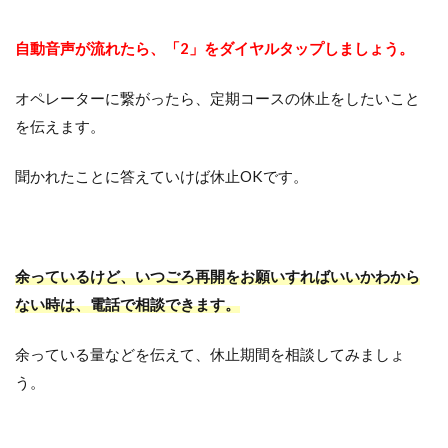
自動音声が流れたら、「2」をダイヤルタップしましょう。
オペレーターに繋がったら、定期コースの休止をしたいこと
を伝えます。
聞かれたことに答えていけば休止OKです。
余っているけど、いつごろ再開をお願いすればいいかわから
ない時は、電話で相談できます。
余っている量などを伝えて、休止期間を相談してみましょ
う。