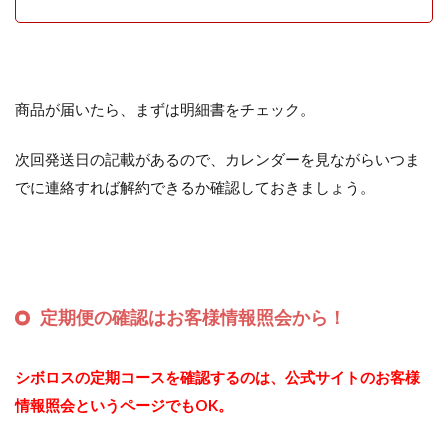
商品が届いたら、まずは明細書をチェック。
次回発送日の記載があるので、カレンダーを見ながらいつま
でに連絡すれば解約できるか確認しておきましょう。
定期便の確認はお客様情報照会から！
シボロスの定期コースを確認するのは、公式サイトのお客様
情報照会というページでもOK。