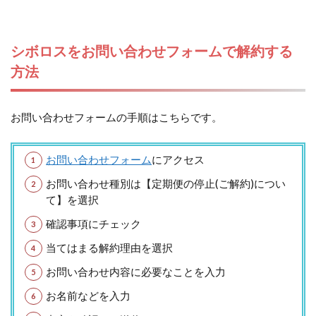
シボロスをお問い合わせフォームで解約する
方法
お問い合わせフォームの手順はこちらです。
お問い合わせフォーム
にアクセス
お問い合わせ種別は【定期便の停止(ご解約)につい
て】を選択
確認事項にチェック
当てはまる解約理由を選択
お問い合わせ内容に必要なことを入力
お名前などを入力