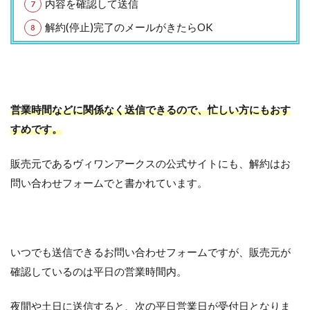
内容を確認して送信
解約(停止)完了のメールがきたらOK
営業時間などに関係なく送信できるので、忙しい方にもおす
すめです。
販売元であるヴィワンアークスの公式サイトにも、解約はお
問い合わせフォームでと書かれています。
いつでも送信できるお問い合わせフォームですが、販売元が
確認しているのは平日の営業時間内。
夜間や土日に送信すると、次の平日営業日が受付日となりま