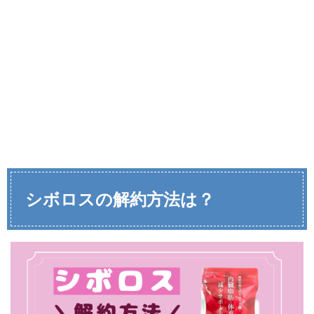
シボロスの解約方法は？