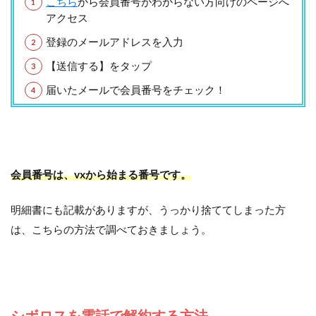
こちら
から会員番号がわからない方向けのページへ
アクセス
登録のメールアドレスを入力
【送信する】をタップ
届いたメールで会員番号をチェック！
会員番号は、vxから始まる番号です。
明細書にも記載がありますが、うっかり捨ててしまった方
は、こちらの方法で調べておきましょう。
シボロスを電話で解約する方法