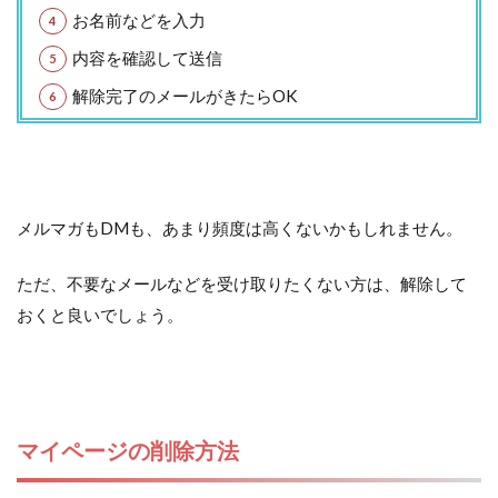
お名前などを入力
内容を確認して送信
解除完了のメールがきたらOK
メルマガもDMも、あまり頻度は高くないかもしれません。
ただ、不要なメールなどを受け取りたくない方は、解除して
おくと良いでしょう。
マイページの削除方法