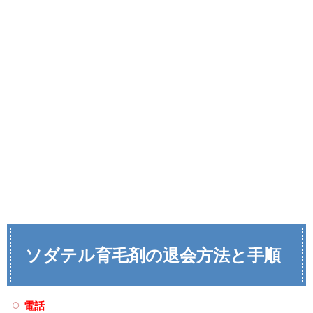
ソダテル育毛剤の退会方法と手順
電話