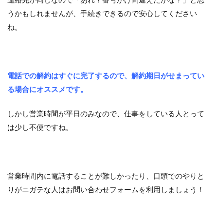
うかもしれませんが、手続きできるので安心してください
ね。
電話での解約はすぐに完了するので、解約期日がせまってい
る場合にオススメです。
しかし営業時間が平日のみなので、仕事をしている人とって
は少し不便ですね。
営業時間内に電話することが難しかったり、口頭でのやりと
りがニガテな人はお問い合わせフォームを利用しましょう！