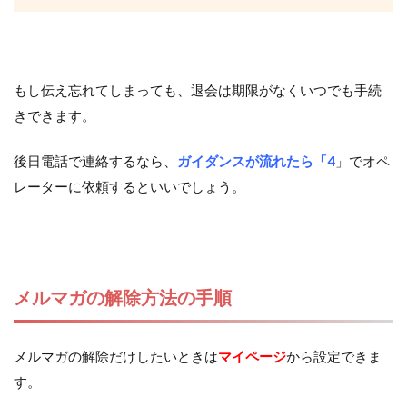
もし伝え忘れてしまっても、退会は期限がなくいつでも手続
きできます。
後日電話で連絡するなら、
ガイダンスが流れたら「4
」でオペ
レーターに依頼するといいでしょう。
メルマガの解除方法の手順
メルマガの解除だけしたいときは
マイページ
から設定できま
す。