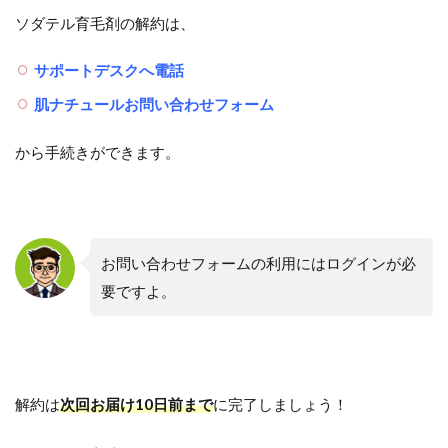
ソダテル育毛剤の解約は、
サポートデスクへ電話
肌ナチュールお問い合わせフォーム
から手続きができます。
お問い合わせフォームの利用にはログインが必
要ですよ。
解約は
次回お届け10日前まで
に完了しましょう！