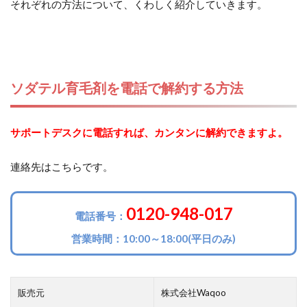
それぞれの方法について、くわしく紹介していきます。
ソダテル育毛剤を電話で解約する方法
サポートデスクに電話すれば、カンタンに解約できますよ。
連絡先はこちらです。
0120-948-017
電話番号：
営業時間：10:00～18:00(平日のみ)
販売元
株式会社Waqoo