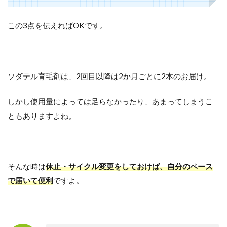
この3点を伝えればOKです。
ソダテル育毛剤は、2回目以降は2か月ごとに2本のお届け。
しかし使用量によっては足らなかったり、あまってしまうこ
ともありますよね。
そんな時は
休止・サイクル変更をしておけば、自分のペース
で届いて便利
ですよ。