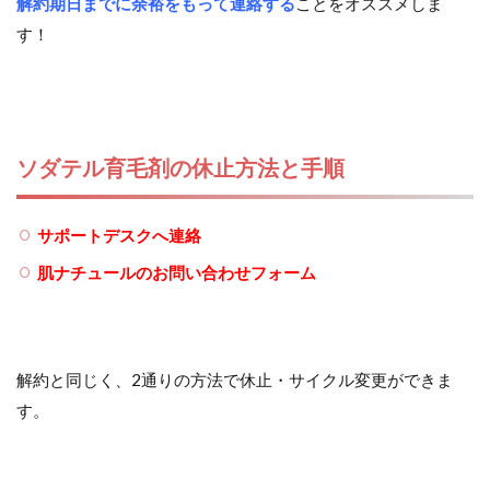
解約期日までに余裕をもって連絡する
ことをオススメしま
す！
ソダテル育毛剤の休止方法と手順
サポートデスクへ連絡
肌ナチュールのお問い合わせフォーム
解約と同じく、2通りの方法で休止・サイクル変更ができま
す。