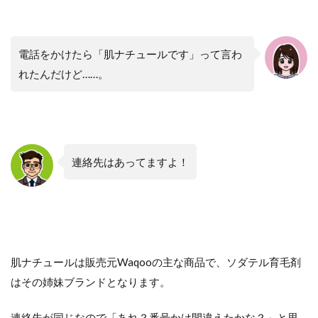
電話をかけたら「肌ナチュールです」って言わ
れたんだけど……。
連絡先はあってますよ！
肌ナチュールは販売元Waqooの主な商品で、ソダテル育毛剤
はその姉妹ブランドとなります。
連絡先が同じなので「あれ？番号かけ間違えたかな？」と思