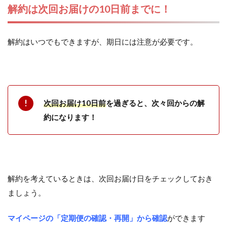
解約は次回お届けの10日前までに！
解約はいつでもできますが、期日には注意が必要です。
次回お届け10日前
を過ぎると、次々回からの解
約になります！
解約を考えているときは、次回お届け日をチェックしておき
ましょう。
マイページの「定期便の確認・再開」から確認
ができます