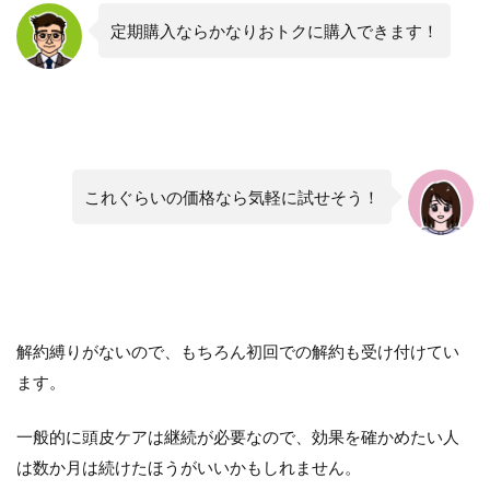
定期購入ならかなりおトクに購入できます！
これぐらいの価格なら気軽に試せそう！
解約縛りがないので、もちろん初回での解約も受け付けてい
ます。
一般的に頭皮ケアは継続が必要なので、効果を確かめたい人
は数か月は続けたほうがいいかもしれません。