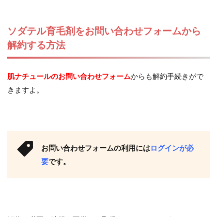
ソダテル育毛剤をお問い合わせフォームから
解約する方法
肌ナチュールのお問い合わせフォーム
からも解約手続きがで
きますよ。
お問い合わせフォームの利用には
ログインが必
要
です。