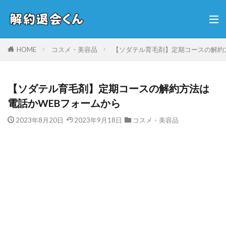
HOME
コスメ・美容品
【ソダテル育毛剤】定期コースの解約
【ソダテル育毛剤】定期コースの解約方法は
電話かWEBフォームから
2023年8月20日
2023年9月18日
コスメ・美容品