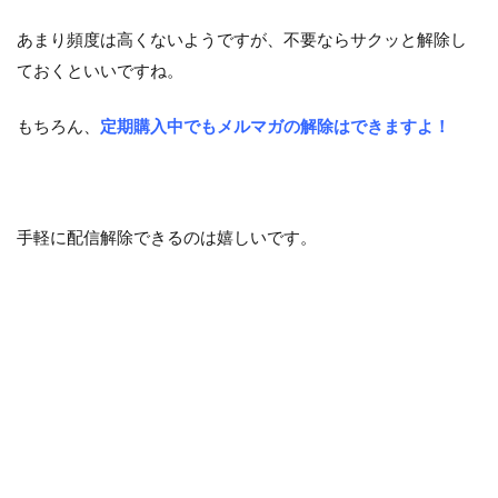
あまり頻度は高くないようですが、不要ならサクッと解除し
ておくといいですね。
もちろん、
定期購入中でもメルマガの解除はできますよ！
手軽に配信解除できるのは嬉しいです。