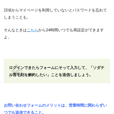
日頃からマイページを利用していないとパスワードを忘れて
しまうことも。
そんなときは
こちら
から24時間いつでも再設定ができます
よ。
ログインできたらフォームにそって入力して、「ソダテ
ル育毛剤を解約したい」ことを送信しましょう。
お問い合わせフォームのメリットは、営業時間に関わらずい
つでも送信できること。