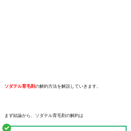
ソダテル育毛剤
の解約方法を解説していきます。
まず結論から、ソダテル育毛剤の解約は