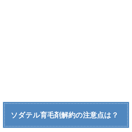
ソダテル育毛剤解約の注意点は？