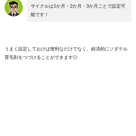
サイクルは1か月・2か月・3か月ごとで設定可
能です！
うまく設定しておけば便利なだけでなく、経済的にソダテル
育毛剤をつづけることができます◎