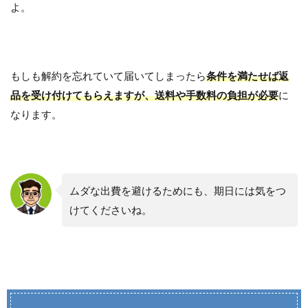
よ。
もしも解約を忘れていて届いてしまったら
条件を満たせば返
品を受け付けてもらえますが、送料や手数料の負担が必要
に
なります。
ムダな出費を避けるためにも、期日には気をつ
けてくださいね。