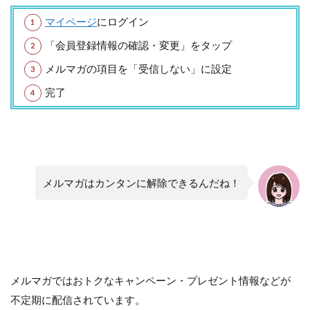
マイページ
にログイン
「会員登録情報の確認・変更」をタップ
メルマガの項目を「受信しない」に設定
完了
メルマガはカンタンに解除できるんだね！
メルマガではおトクなキャンペーン・プレゼント情報などが
不定期に配信されています。