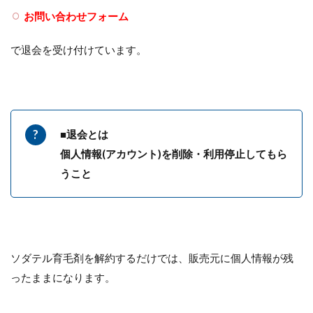
お問い合わせフォーム
で退会を受け付けています。
■退会とは
個人情報(アカウント)を削除・利用停止してもら
うこと
ソダテル育毛剤を解約するだけでは、販売元に個人情報が残
ったままになります。