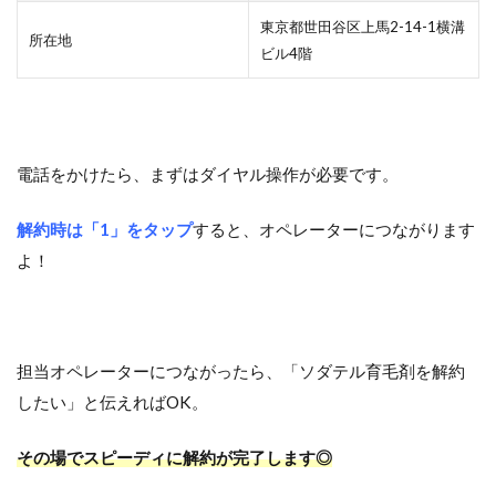
東京都世田谷区上馬2-14-1横溝
所在地
ビル4階
電話をかけたら、まずはダイヤル操作が必要です。
解約時は「1」をタップ
すると、オペレーターにつながります
よ！
担当オペレーターにつながったら、「ソダテル育毛剤を解約
したい」と伝えればOK。
その場でスピーディに解約が完了します◎