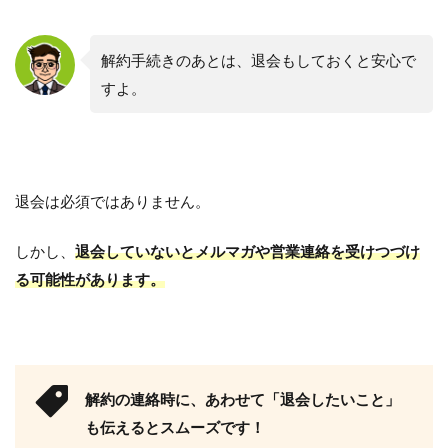
解約手続きのあとは、退会もしておくと安心で
すよ。
退会は必須ではありません。
しかし、
退会していないとメルマガや営業連絡を受けつづけ
る可能性があります。
解約の連絡時に、あわせて「退会したいこと」
も伝えるとスムーズです！