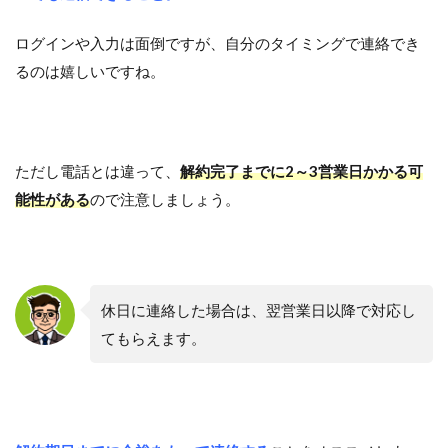
ログインや入力は面倒ですが、自分のタイミングで連絡でき
るのは嬉しいですね。
ただし電話とは違って、
解約完了までに2～3営業日かかる可
能性がある
ので注意しましょう。
休日に連絡した場合は、翌営業日以降で対応し
てもらえます。