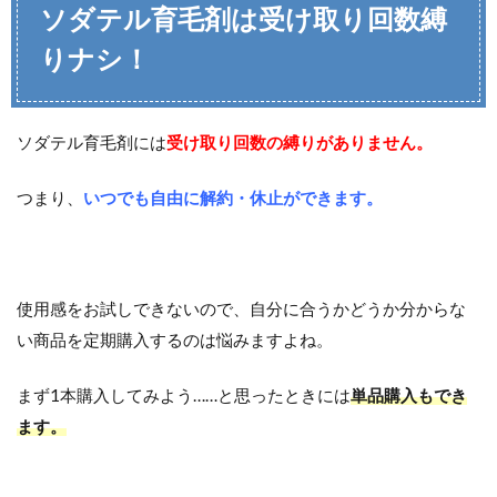
ソダテル育毛剤は受け取り回数縛
りナシ！
ソダテル育毛剤には
受け取り回数の縛りがありません。
つまり、
いつでも自由に解約・休止ができます。
使用感をお試しできないので、自分に合うかどうか分からな
い商品を定期購入するのは悩みますよね。
まず1本購入してみよう……と思ったときには
単品購入もでき
ます。