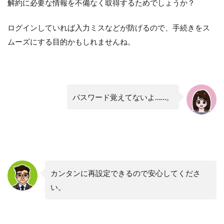
解約に必要な情報を不備なく取得するためでしょうか？
ログインしていれば入力ミスなどが防げるので、手続きをス
ムーズにする目的かもしれませんね。
パスワード覚えてないよ……。
カンタンに再設定できるので安心してくださ
い。