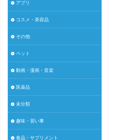
アプリ
コスメ・美容品
その他
ペット
動画・漫画・音楽
医薬品
未分類
趣味・習い事
食品・サプリメント