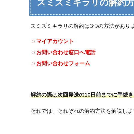
スミズミキラリの解約
スミズミキラリの解約は3つの方法があり
マイアカウント
お問い合わせ窓口へ電話
お問い合わせフォーム
解約の際は次回発送の10日前までに手続
それでは、それぞれの解約方法を解説しま