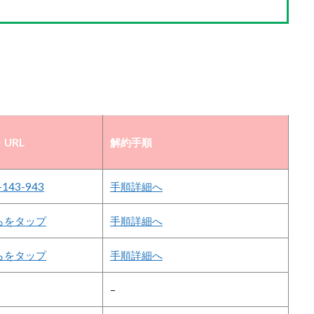
URL
解約手順
-143-943
手順詳細へ
らをタップ
手順詳細へ
らをタップ
手順詳細へ
–