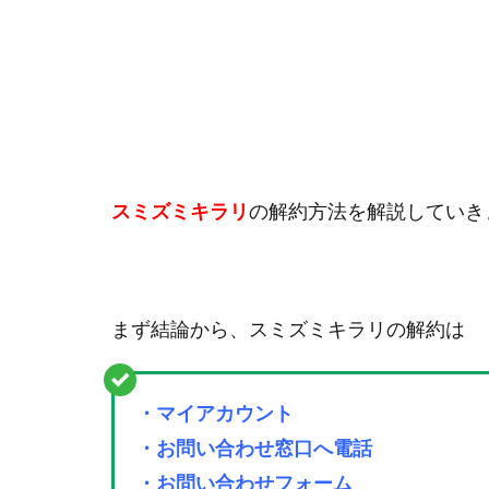
スミズミキラリ
の解約方法を解説していき
まず結論から、スミズミキラリの解約は
・マイアカウント
・お問い合わせ窓口へ電話
・お問い合わせフォーム