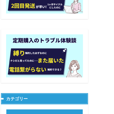
カテゴリー