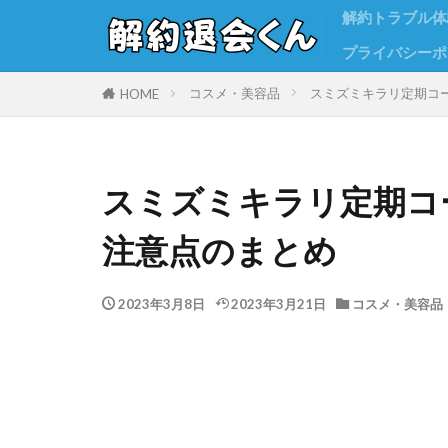
解約トラブル体
プライバシーポ
コスメ・美容品
スミズミキラリ定期コ
HOME
スミズミキラリ定期コ
注意点のまとめ
2023年3月8日
2023年3月21日
コスメ・美容品