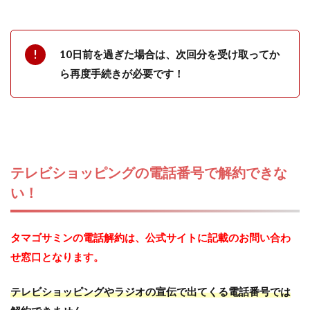
10日前を過ぎた場合は、次回分を受け取ってか
ら再度手続きが必要です！
テレビショッピングの電話番号で解約できな
い！
タマゴサミンの電話解約は、公式サイトに記載のお問い合わ
せ窓口となります。
テレビショッピングやラジオの宣伝で出てくる電話番号では