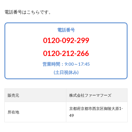
電話番号はこちらです。
電話番号
0120-092-299
0120-212-266
営業時間：9:00～17:45
(土日祝休み)
販売元
株式会社ファーマフーズ
京都府京都市西京区御陵大原1-
所在地
49