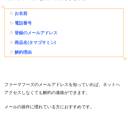
お名前
電話番号
登録のメールアドレス
商品名(タマゴサミン)
解約理由
ファーマフーズのメールアドレスを知っていれば、ネットへ
アクセスしなくても解約の連絡ができます。
メールの操作に慣れている方におすすめです。