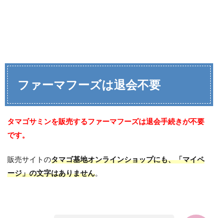
ファーマフーズは退会不要
タマゴサミンを販売するファーマフーズは退会手続きが不要
です。
販売サイトの
タマゴ基地オンラインショップにも、「マイペ
ージ」の文字はありません
。