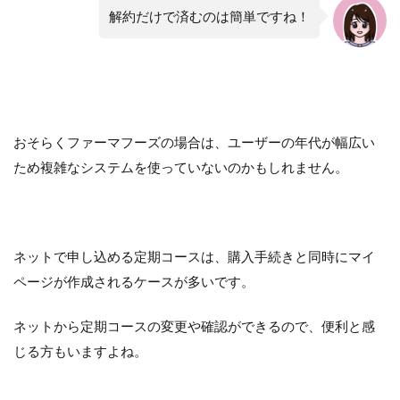
解約だけで済むのは簡単ですね！
おそらくファーマフーズの場合は、ユーザーの年代が幅広い
ため複雑なシステムを使っていないのかもしれません。
ネットで申し込める定期コースは、購入手続きと同時にマイ
ページが作成されるケースが多いです。
ネットから定期コースの変更や確認ができるので、便利と感
じる方もいますよね。