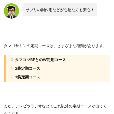
サプリの副作用などが心配な方も安心！
タマゴサミンの定期コースは、さまざまな種類があります。
タマコツBPとのW定期コース
2袋定期コース
1袋定期コース
また、テレビやラジオなどでこれ以外の定期コースが出てく
ることも。