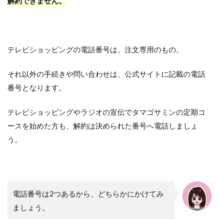
解約できません。
テレビショッピングの電話番号は、注文専用のもの。
それ以外の手続きや問い合わせは、公式サイトに記載の電話
番号となります。
テレビショッピングやラジオの宣伝でタマゴサミンの定期コ
ースを始めた方も、解約は決められた番号へ電話しましょ
う。
電話番号は2つあるから、どちらかにかけてみ
ましょう。