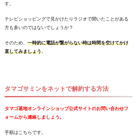
す。
テレビショッピングで見かけたりラジオで聞いたことがある
方も多いのではないでしょうか？
そのため、
一時的に電話が繋がらない時は時間を空けてかけ
直してみましょう
。
タマゴサミンをネットで解約する方法
タマゴ基地オンラインショップ公式サイトのお問い合わせフ
ォームから連絡しましょう。
手順はこちらです。