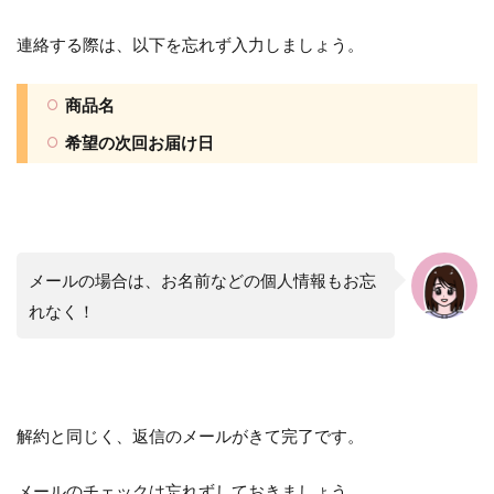
連絡する際は、以下を忘れず入力しましょう。
商品名
希望の次回お届け日
メールの場合は、お名前などの個人情報もお忘
れなく！
解約と同じく、返信のメールがきて完了です。
メールのチェックは忘れずしておきましょう。