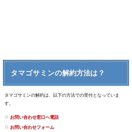
タマゴサミンの解約方法は？
タマゴサミンの解約は、以下の方法での受付となっていま
す。
お問い合わせ窓口へ電話
お問い合わせフォーム