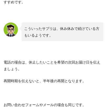
すすめです。
こういったサプリは、休み休みで続けている方
もいるようです。
電話の場合は、休止したいことを希望の次回お届け日を伝え
ましょう。
再開時期を伝えないと、半年後の再開となります。
お問い合わせフォームやメールの場合も同じです。