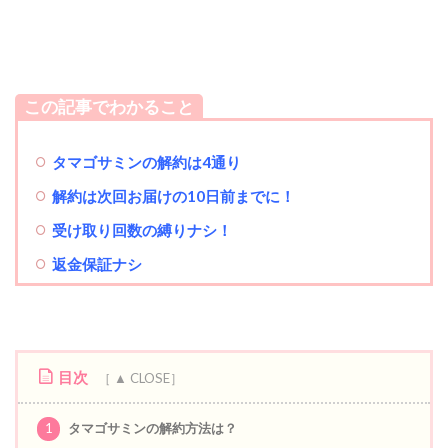
この記事でわかること
タマゴサミンの解約は4通り
解約は次回お届けの10日前までに！
受け取り回数の縛りナシ！
返金保証ナシ
目次
1
タマゴサミンの解約方法は？