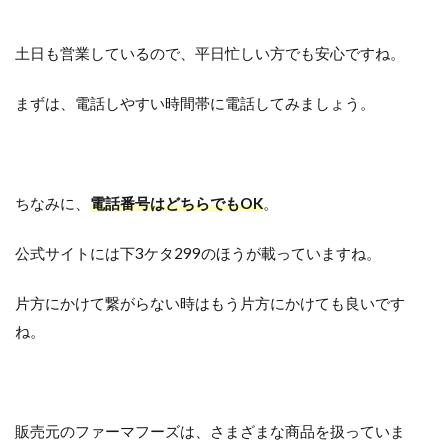
土日も営業しているので、平日忙しい方でも安心ですね。
まずは、電話しやすい時間帯に電話してみましょう。
ちなみに、
電話番号はどちらでもOK
。
公式サイトには下3ケタ299のほうが載っていますね。
片方にかけて繋がらない時はもう片方にかけても良いです
ね。
販売元のファーマフーズは、さまざまな商品を扱っていま