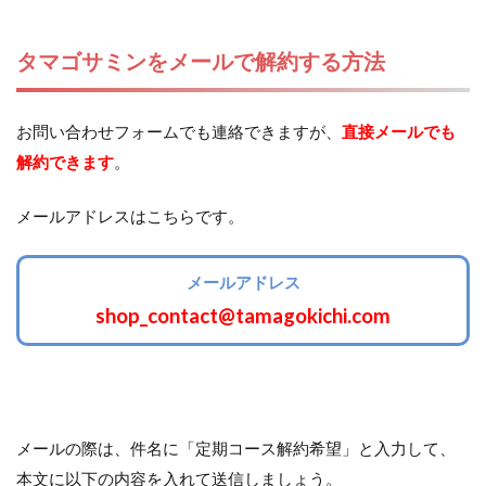
タマゴサミンをメールで解約する方法
お問い合わせフォームでも連絡できますが、
直接メールでも
解約できます
。
メールアドレスはこちらです。
メールアドレス
shop_contact@tamagokichi.com
メールの際は、件名に「定期コース解約希望」と入力して、
本文に以下の内容を入れて送信しましょう。