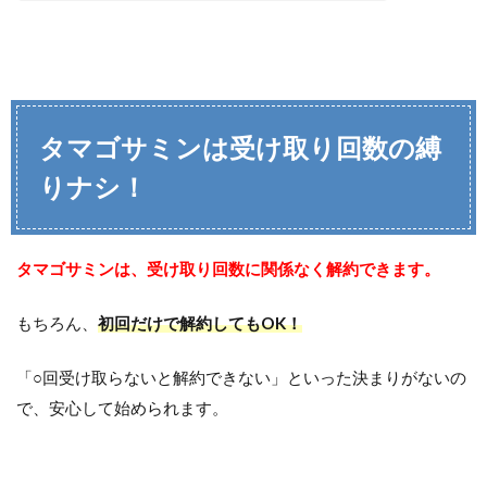
タマゴサミンは受け取り回数の縛
りナシ！
タマゴサミンは、受け取り回数に関係なく解約できます。
もちろん、
初回だけで解約してもOK！
「○回受け取らないと解約できない」といった決まりがないの
で、安心して始められます。