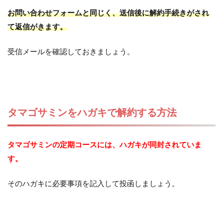
お問い合わせフォームと同じく、送信後に解約手続きがされ
て返信がきます。
受信メールを確認しておきましょう。
タマゴサミンをハガキで解約する方法
タマゴサミンの定期コースには、ハガキが同封されていま
す。
そのハガキに必要事項を記入して投函しましょう。