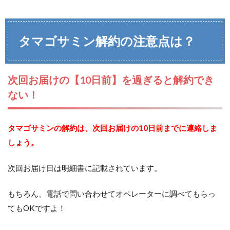
タマゴサミン解約の注意点は？
次回お届けの【10日前】を過ぎると解約でき
ない！
タマゴサミンの解約は、次回お届けの10日前までに連絡しま
しょう。
次回お届け日は明細書に記載されています。
もちろん、電話で問い合わせてオペレーターに調べてもらっ
てもOKですよ！