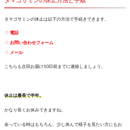
タマゴサミンの休止は以下の方法で手続きできます。
電話
お問い合わせフォーム
メール
こちらも次回お届け10日前までに連絡しましょう。
休止は最長で半年。
かなり長くお休みできますね。
余っている時はもちろん、少し休んで様子を見たい方にもお