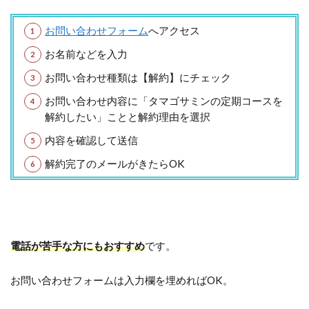
お問い合わせフォーム
へアクセス
お名前などを入力
お問い合わせ種類は【解約】にチェック
お問い合わせ内容に「タマゴサミンの定期コースを
解約したい」ことと解約理由を選択
内容を確認して送信
解約完了のメールがきたらOK
電話が苦手な方にもおすすめ
です。
お問い合わせフォームは入力欄を埋めればOK。