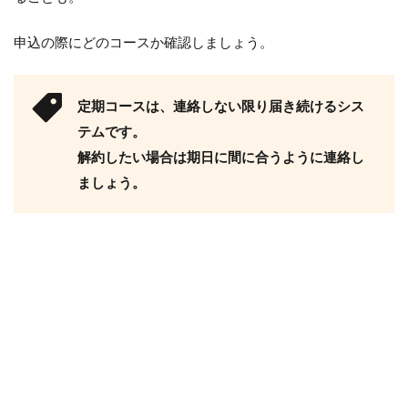
申込の際にどのコースか確認しましょう。
定期コースは、連絡しない限り届き続けるシス
テムです。
解約したい場合は期日に間に合うように連絡し
ましょう。