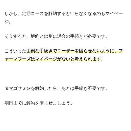
しかし、定期コースを解約するといらなくなるのもマイペー
ジ。
そうすると、解約とは別に退会の手続きが必要です。
こういった
面倒な手続きでユーザーを困らせないように、フ
ァーマフーズはマイページがないと考えられます
。
タマゴサミンを解約したら、あとは手続き不要です。
期日までに解約を済ませましょう。