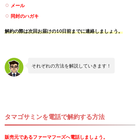
メール
同封のハガキ
解約の際は次回お届けの10日前までに連絡しましょう。
それぞれの方法を解説していきます！
タマゴサミンを電話で解約する方法
販売元であるファーマフーズへ電話しましょう。