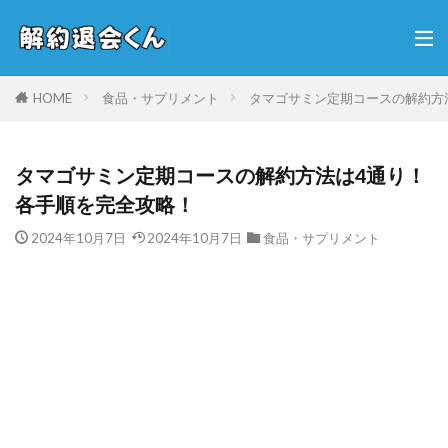
HOME
食品・サプリメント
タマゴサミン定期コースの解約方
タマゴサミン定期コースの解約方法は4通り！
各手順を完全攻略！
2024年10月7日
2024年10月7日
食品・サプリメント