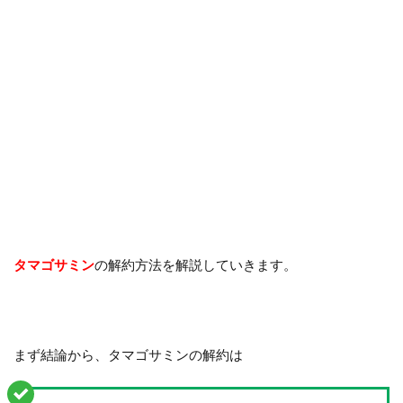
タマゴサミン
の解約方法を解説していきます。
まず結論から、タマゴサミンの解約は