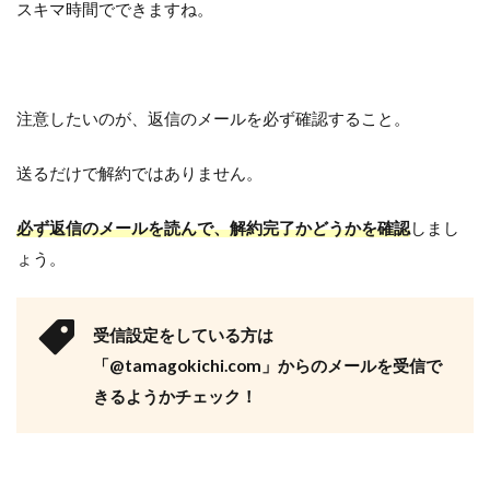
スキマ時間でできますね。
注意したいのが、返信のメールを必ず確認すること。
送るだけで解約ではありません。
必ず返信のメールを読んで、解約完了かどうかを確認
しまし
ょう。
受信設定をしている方は
「@tamagokichi.com」からのメールを受信で
きるようかチェック！