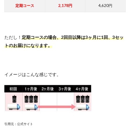
定期コース
2,178円
4,620円
ただし！
定期コースの場合、2回目以降は3ヶ月に1回、3セッ
トのお届けになります。
イメージはこんな感じです。
引用元：公式サイト