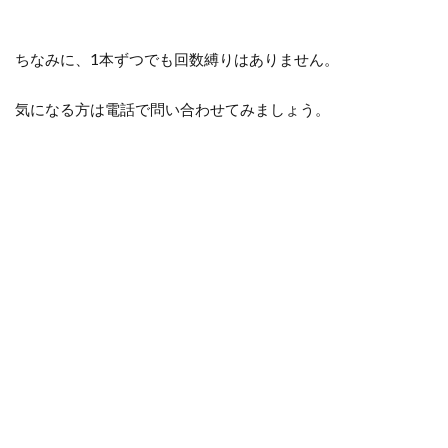
ちなみに、1本ずつでも回数縛りはありません。
気になる方は電話で問い合わせてみましょう。