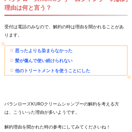
理由は何と言う？
受付は電話のみなので、解約の時は理由を聞かれることがあ
ります。
思ったよりも染まらなかった
髪が傷んで使い続けられない
他のトリートメントを使うことにした
バランローズKUROクリームシャンプーの解約を考える方
は、こういった理由が多いようです。
解約理由を聞かれた時の参考にしてみてくださいね！