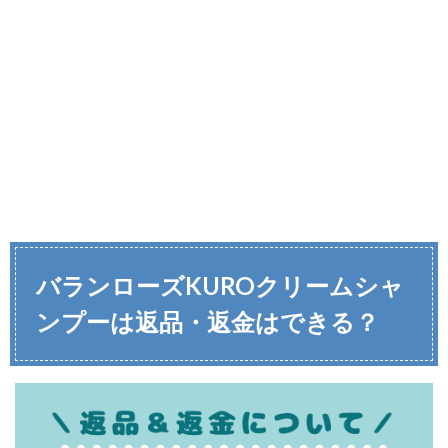
バランローズKUROクリームシャ
ンプーは返品・返金はできる？