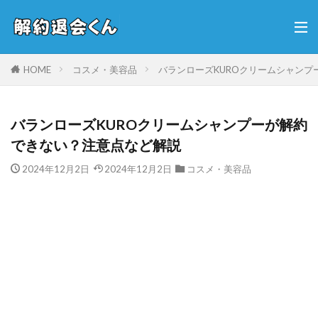
HOME
コスメ・美容品
バランローズKUROクリームシャン
バランローズKUROクリームシャンプーが解約
できない？注意点など解説
2024年12月2日
2024年12月2日
コスメ・美容品