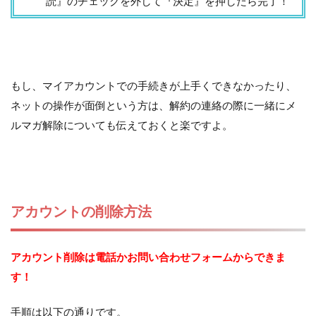
読』のチェックを外して『決定』を押したら完了！
もし、マイアカウントでの手続きが上手くできなかったり、
ネットの操作が面倒という方は、解約の連絡の際に一緒にメ
ルマガ解除についても伝えておくと楽ですよ。
アカウントの削除方法
アカウント削除は電話かお問い合わせフォームからできま
す！
手順は以下の通りです。