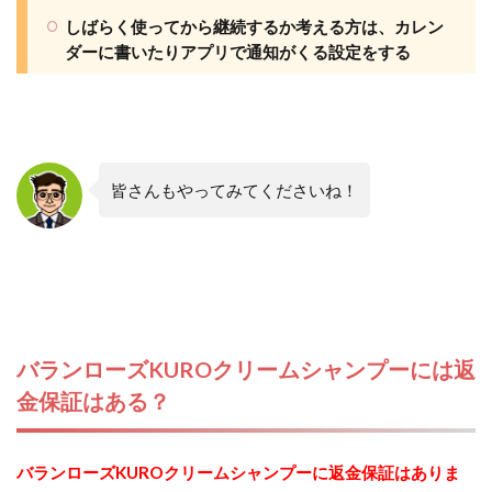
しばらく使ってから継続するか考える方は、カレン
ダーに書いたりアプリで通知がくる設定をする
皆さんもやってみてくださいね！
バランローズKUROクリームシャンプーには返
金保証はある？
バランローズKUROクリームシャンプーに返金保証はありま