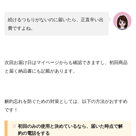
続けるつもりがないのに届いたら、正直辛い出
費ですよね。
次回お届け日はマイページからも確認できますし、初回商品
と届く納品書にも記載があります。
解約忘れを防ぐための対策としては、以下の方法がおすすめ
です！
初回のみの使用と決めているなら、届いた時点で解
約の電話をする