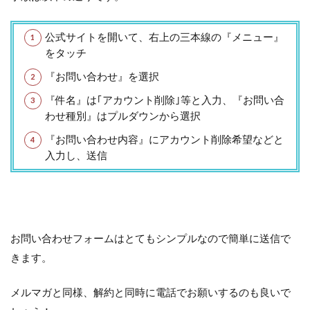
公式サイトを開いて、右上の三本線の『メニュー』
をタッチ
『お問い合わせ』を選択
『件名』は｢アカウント削除｣等と入力、『お問い合
わせ種別』はプルダウンから選択
『お問い合わせ内容』にアカウント削除希望などと
入力し、送信
お問い合わせフォームはとてもシンプルなので簡単に送信で
きます。
メルマガと同様、解約と同時に電話でお願いするのも良いで