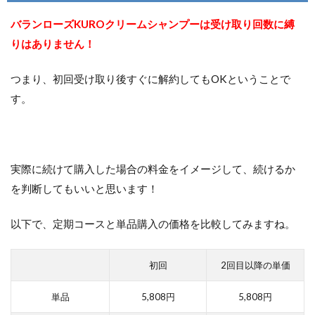
バランローズKUROクリームシャンプーは受け取り回数に縛
りはありません！
つまり、初回受け取り後すぐに解約してもOKということで
す。
実際に続けて購入した場合の料金をイメージして、続けるか
を判断してもいいと思います！
以下で、定期コースと単品購入の価格を比較してみますね。
初回
2回目以降の単価
単品
5,808円
5,808円