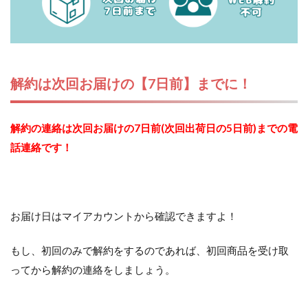
解約は次回お届けの【7日前】までに！
解約の連絡は次回お届けの7日前(次回出荷日の5日前)までの電
話連絡です！
お届け日はマイアカウントから確認できますよ！
もし、初回のみで解約をするのであれば、初回商品を受け取
ってから解約の連絡をしましょう。