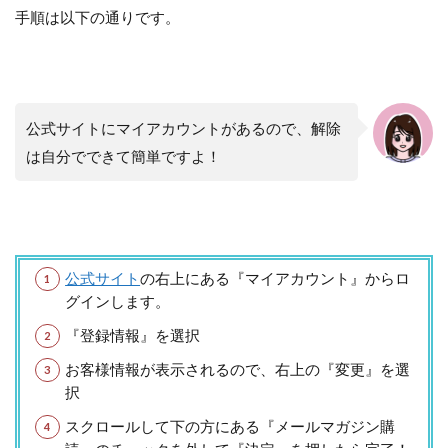
手順は以下の通りです。
公式サイトにマイアカウントがあるので、解除
は自分でできて簡単ですよ！
公式サイト
の右上にある『マイアカウント』からロ
グインします。
『登録情報』を選択
お客様情報が表示されるので、右上の『変更』を選
択
スクロールして下の方にある『メールマガジン購