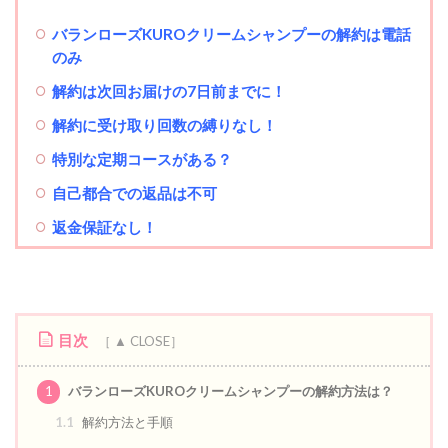
バランローズKUROクリームシャンプーの解約は電話
のみ
解約は次回お届けの7日前までに！
解約に受け取り回数の縛りなし！
特別な定期コースがある？
自己都合での返品は不可
返金保証なし！
目次
1
バランローズKUROクリームシャンプーの解約方法は？
1.1
解約方法と手順