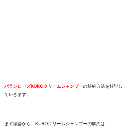
バランローズKUROクリームシャンプー
の解約方法を解説し
ていきます。
まず結論から、KUROクリームシャンプーの解約は