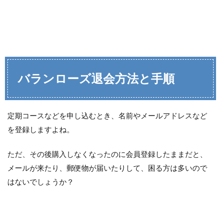
バランローズ退会方法と手順
定期コースなどを申し込むとき、名前やメールアドレスなど
を登録しますよね。
ただ、その後購入しなくなったのに会員登録したままだと、
メールが来たり、郵便物が届いたりして、困る方は多いので
はないでしょうか？