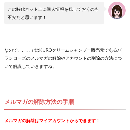
この時代ネット上に個人情報を残しておくのも
不安だと思います！
なので、ここではKUROクリームシャンプー販売元であるバ
ランローズのメルマガの解除やアカウントの削除の方法につ
いて解説していきますね。
メルマガの解除方法の手順
メルマガの解除はマイアカウントからできます！