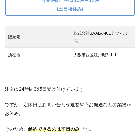
(土日祝休み)
株式会社B.VALANCE (ビバラン
販売元
ス)
所在地
大阪市西区江戸堀2-1-1
注文は24時間365日受け付けています。
ですが、定休日はお問い合わせ返答や商品発送などの業務が
お休み。
そのため、
解約できるのは平日のみ
です。