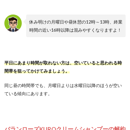
休み明けの月曜日や昼休憩の12時～13時、終業
時間の近い16時以降は混みやすくなりますよ！
平日にあまり時間が取れない方は、空いていると思われる時
間帯を狙ってかけてみましょう。
同じ昼の時間帯でも、月曜日よりは水曜日以降のほうが空い
ている傾向にあります。
バランローズKUROクリームシャンプーの解約