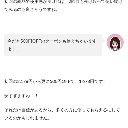
初回の商品で使用感が良ければ、2回目も受け取って使い続け
てみるのも良さそうですね。
今だと500円OFFのクーポンも使えちゃいます
よ！！
初回の2,178円から更に500円OFFで、1,678円です！
安すぎますね！！
それだけ自信があるから、多くの方に使ってもらえるにして
いるのかもしれません。