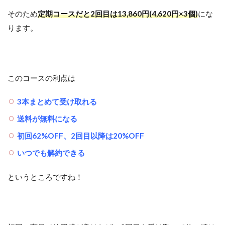
そのため
定期コースだと2回目は13,860円(4,620円×3個)
にな
ります。
このコースの利点は
3本まとめて受け取れる
送料が無料になる
初回62%OFF、2回目以降は20%OFF
いつでも解約できる
というところですね！