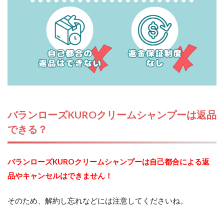
バランローズKUROクリームシャンプーは返品
できる？
バランローズKUROクリームシャンプーは自己都合による返
品やキャンセルはできません！
そのため、解約し忘れなどには注意してくださいね。