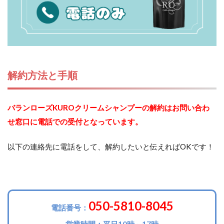
解約方法と手順
バランローズKUROクリームシャンプーの解約はお問い合わ
せ窓口に電話での受付となっています。
以下の連絡先に電話をして、解約したいと伝えればOKです！
050-5810-8045
電話番号：
営業時間：平日10時～17時