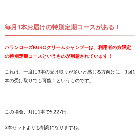
毎月1本お届けの特別定期コースがある！
バランローズKUROクリームシャンプーは、利用者の方限定
の特別定期コースというものが用意されています！
これは、一度に3本の受け取りが多いと感じる方向けに、1回1
本の受け取りでも可能！というものです。
この場合、月に1本で5,227円。
3本セットよりも割高になりますね。