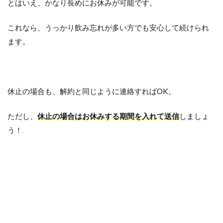
とはいえ、かなり長めにお休みが可能です。
これなら、うっかり飲み忘れが多い方でも安心して続けられ
ます。
休止の場合も、解約と同じように連絡すればOK。
ただし、
休止の場合はお休みする期間を入れて送信
しましょ
う！