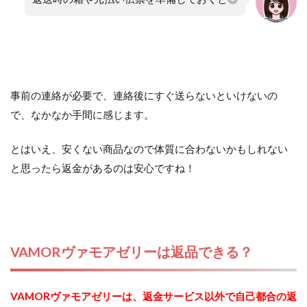
事前の連絡が必要で、連絡後にすぐ送らないといけないの
で、なかなか手間に感じます。
とはいえ、安くない商品なので体質に合わないかもしれない
と思ったら返金があるのは安心ですね！
VAMORヴァモアゼリーは返品できる？
VAMORヴァモアゼリーは、返金サービス以外で自己都合の返