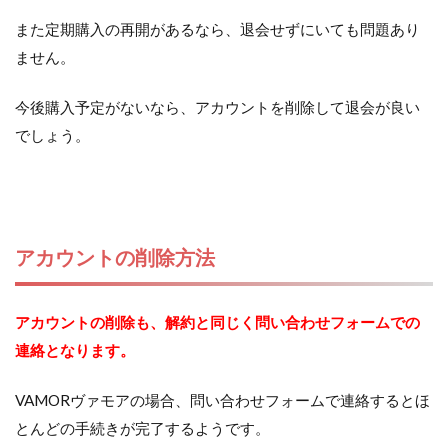
また定期購入の再開があるなら、退会せずにいても問題あり
ません。
今後購入予定がないなら、アカウントを削除して退会が良い
でしょう。
アカウントの削除方法
アカウントの削除も、解約と同じく問い合わせフォームでの
連絡となります。
VAMORヴァモアの場合、問い合わせフォームで連絡するとほ
とんどの手続きが完了するようです。