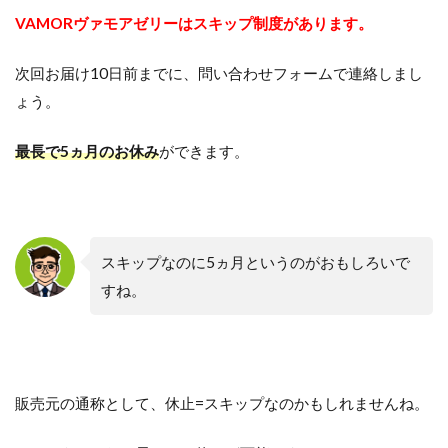
VAMORヴァモアゼリーはスキップ制度があります。
次回お届け10日前までに、問い合わせフォームで連絡しまし
ょう。
最長で5ヵ月のお休み
ができます。
スキップなのに5ヵ月というのがおもしろいで
すね。
販売元の通称として、休止=スキップなのかもしれませんね。