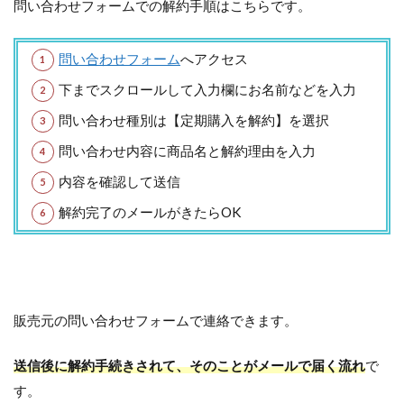
問い合わせフォームでの解約手順はこちらです。
問い合わせフォーム
へアクセス
下までスクロールして入力欄にお名前などを入力
問い合わせ種別は【定期購入を解約】を選択
問い合わせ内容に商品名と解約理由を入力
内容を確認して送信
解約完了のメールがきたらOK
販売元の問い合わせフォームで連絡できます。
送信後に解約手続きされて、そのことがメールで届く流れ
で
す。