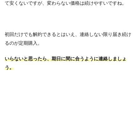
て安くないですが、変わらない価格は続けやすいですね。
初回だけでも解約できるとはいえ、連絡しない限り届き続け
るのが定期購入。
いらないと思ったら、期日に間に合うように連絡しましょ
う。