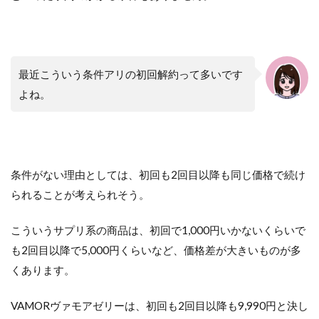
最近こういう条件アリの初回解約って多いです
よね。
条件がない理由としては、初回も2回目以降も同じ価格で続け
られることが考えられそう。
こういうサプリ系の商品は、初回で1,000円いかないくらいで
も2回目以降で5,000円くらいなど、価格差が大きいものが多
くあります。
VAMORヴァモアゼリーは、初回も2回目以降も9,990円と決し