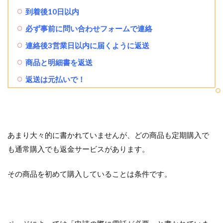
到着後10日以内
必ず事前に問い合わせフォームで連絡
連絡後3営業日以内に届くように返送
商品と明細書を返送
返送は元払いで！
あまり大々的に書かれていませんが、どの商品も定期購入で
も通常購入でも返金サービスがあります。
その商品を初めて購入していることは条件です。