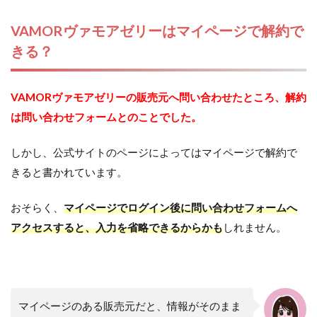
VAMORヴァモアゼリーはマイページで解約で
きる？
VAMORヴァモアゼリーの販売元へ問い合わせたところ、解約
は問い合わせフォームとのことでした。
しかし、公式サイトのページによってはマイページで解約で
きると書かれています。
おそらく、
マイページでログイン後に問い合わせフォームへ
アクセスすると、入力を省略できるからかも
しれません。
マイページのある販売元だと、情報がそのまま