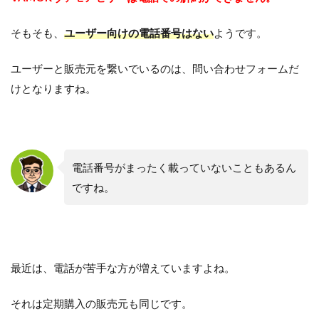
そもそも、
ユーザー向けの電話番号はない
ようです。
ユーザーと販売元を繋いでいるのは、問い合わせフォームだ
けとなりますね。
電話番号がまったく載っていないこともあるん
ですね。
最近は、電話が苦手な方が増えていますよね。
それは定期購入の販売元も同じです。