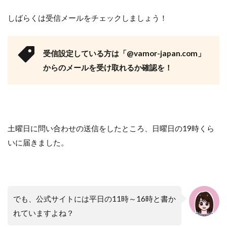
しばらくは受信メールをチェックしましょう！
受信設定している方は「@vamor-japan.com」
からのメールを受け取れるか確認を！
土曜日に問い合わせの送信をしたところ、日曜日の19時くら
いに届きました。
でも、公式サイトには平日の11時～16時と書か
れていますよね？