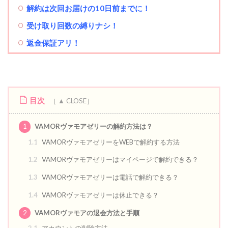
解約は次回お届けの10日前までに！
受け取り回数の縛りナシ！
返金保証アリ！
目次
1
VAMORヴァモアゼリーの解約方法は？
1.1
VAMORヴァモアゼリーをWEBで解約する方法
1.2
VAMORヴァモアゼリーはマイページで解約できる？
1.3
VAMORヴァモアゼリーは電話で解約できる？
1.4
VAMORヴァモアゼリーは休止できる？
2
VAMORヴァモアの退会方法と手順