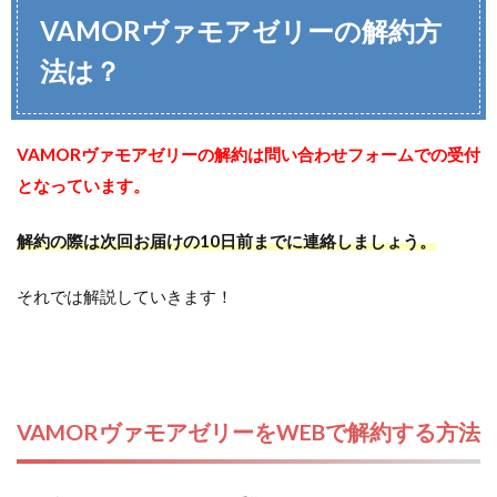
VAMORヴァモアゼリーの解約方
法は？
VAMORヴァモアゼリーの解約は問い合わせフォームでの受付
となっています。
解約の際は次回お届けの10日前までに連絡しましょう。
それでは解説していきます！
VAMORヴァモアゼリーをWEBで解約する方法