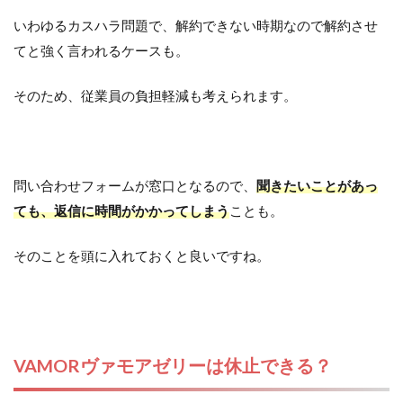
いわゆるカスハラ問題で、解約できない時期なので解約させ
てと強く言われるケースも。
そのため、従業員の負担軽減も考えられます。
問い合わせフォームが窓口となるので、
聞きたいことがあっ
ても、返信に時間がかかってしまう
ことも。
そのことを頭に入れておくと良いですね。
VAMORヴァモアゼリーは休止できる？