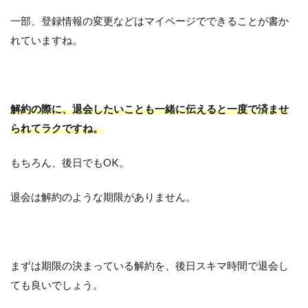
一部、登録情報の変更などはマイページでできることが書か
れていますね。
解約の際に、退会したいことも一緒に伝えると一度で済ませ
られてラクですね。
もちろん、後日でもOK。
退会は解約のような期限がありません。
まずは期限の決まっている解約を、後日スキマ時間で退会し
ても良いでしょう。