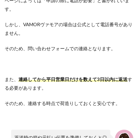
ページによっては「申請の際に電話が必要」と書かれていま
す。
しかし、VAMORヴァモアの場合は公式として電話番号があり
ません。
そのため、問い合わせフォームでの連絡となります。
また、
連絡してから平日営業日だけを数えて3日以内に返送
す
る必要があります。
そのため、連絡する時点で荷造りしておくと安心です。
返送時の箱や元払い伝票を準備しておくと◎