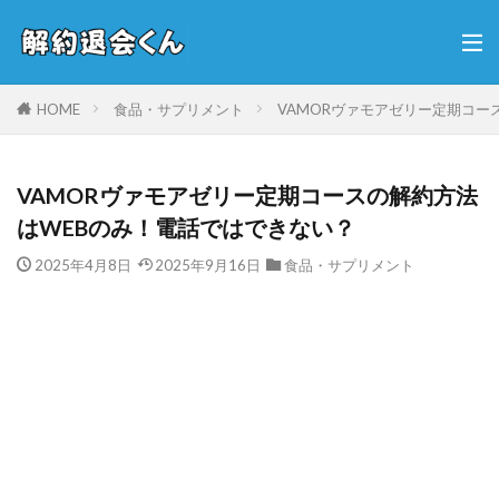
HOME
食品・サプリメント
VAMORヴァモアゼリー定期コー
VAMORヴァモアゼリー定期コースの解約方法
はWEBのみ！電話ではできない？
2025年4月8日
2025年9月16日
食品・サプリメント