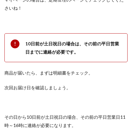
さいね！
10日前が土日祝日の場合は、その前の平日営業
日までに連絡が必要です。
商品が届いたら、まずは明細書をチェック。
次回お届け日を確認しましょう。
その日から10日前が土日祝日の場合、その前の平日営業日11
時～16時に連絡が必要になります。