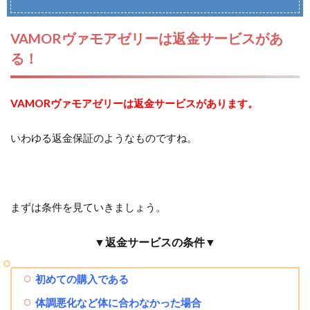
VAMORヴァモアゼリーは返金サービスがあ
る！
VAMORヴァモアゼリーは返金サービスがあります。
いわゆる返金保証のようなものですね。
まずは条件を見ていきましょう。
▼返金サービスの条件▼
初めての購入である
体調悪化など体に合わなかった場合