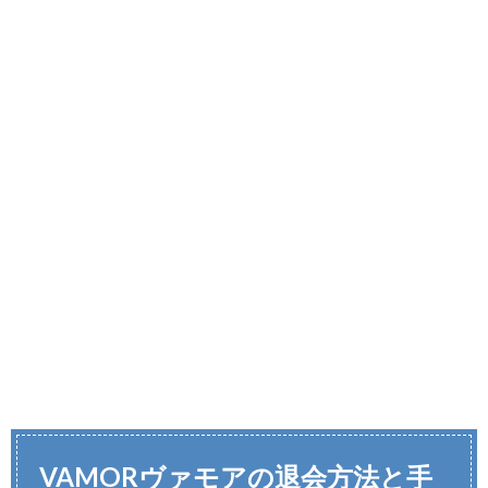
VAMORヴァモアの退会方法と手