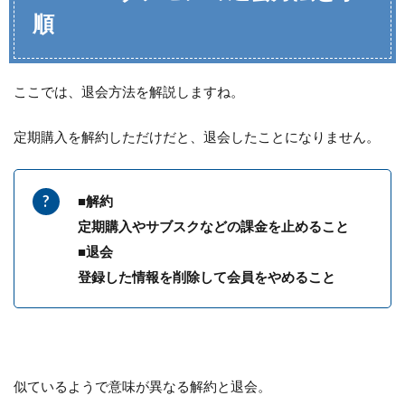
順
ここでは、退会方法を解説しますね。
定期購入を解約しただけだと、退会したことになりません。
■解約
定期購入やサブスクなどの課金を止めること
■退会
登録した情報を削除して会員をやめること
似ているようで意味が異なる解約と退会。