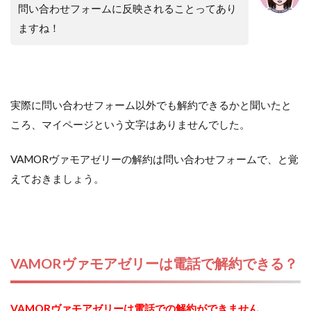
問い合わせフォームに反映されることってあり
ますね！
実際に問い合わせフォーム以外でも解約できるかと聞いたと
ころ、マイページという文字はありませんでした。
VAMORヴァモアゼリーの解約は問い合わせフォームで、と覚
えておきましょう。
VAMORヴァモアゼリーは電話で解約できる？
VAMORヴァモアゼリーは電話での解約ができません。