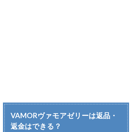
VAMORヴァモアゼリーは返品・
返金はできる？