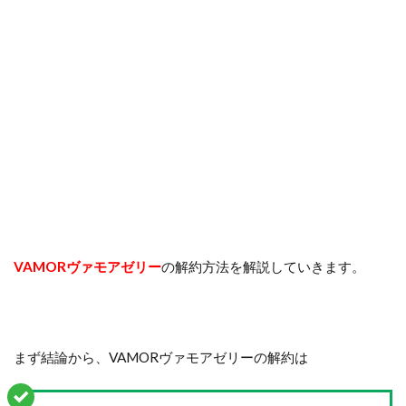
VAMORヴァモアゼリー
の解約方法を解説していきます。
まず結論から、VAMORヴァモアゼリーの解約は