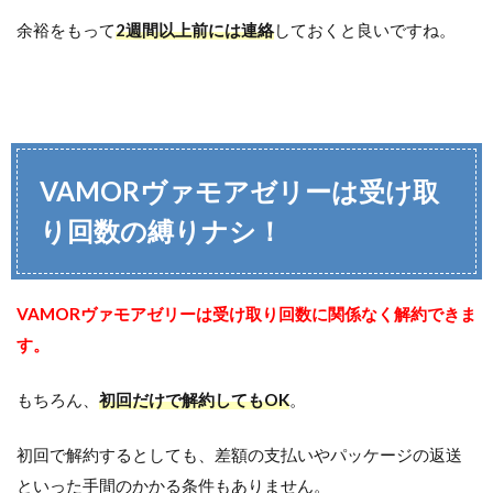
余裕をもって
2週間以上前には連絡
しておくと良いですね。
VAMORヴァモアゼリーは受け取
り回数の縛りナシ！
VAMORヴァモアゼリーは受け取り回数に関係なく解約できま
す。
もちろん、
初回だけで解約してもOK
。
初回で解約するとしても、差額の支払いやパッケージの返送
といった手間のかかる条件もありません。