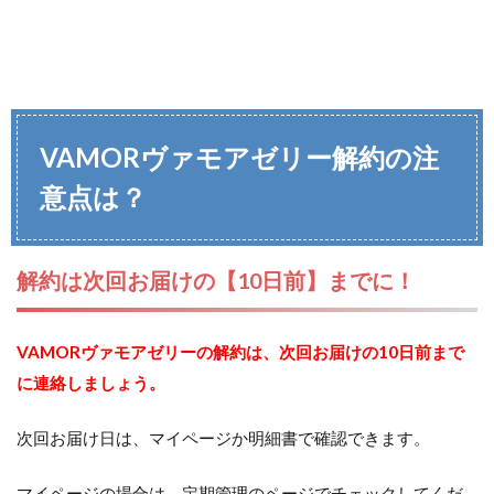
VAMORヴァモアゼリー解約の注
意点は？
解約は次回お届けの【10日前】までに！
VAMORヴァモアゼリーの解約は、次回お届けの10日前まで
に連絡しましょう。
次回お届け日は、マイページか明細書で確認できます。
マイページの場合は、定期管理のページでチェックしてくだ