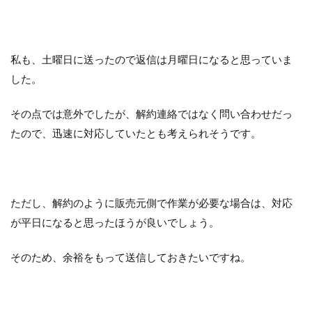
私も、土曜日に送ったので返信は月曜日になると思っていま
した。
その点では意外でしたが、解約連絡ではなく問い合わせだっ
たので、迅速に対応していたとも考えられそうです。
ただし、解約のように販売元側で作業が必要な場合は、対応
が平日になると思ったほうが良いでしょう。
そのため、余裕をもって送信しておきたいですね。