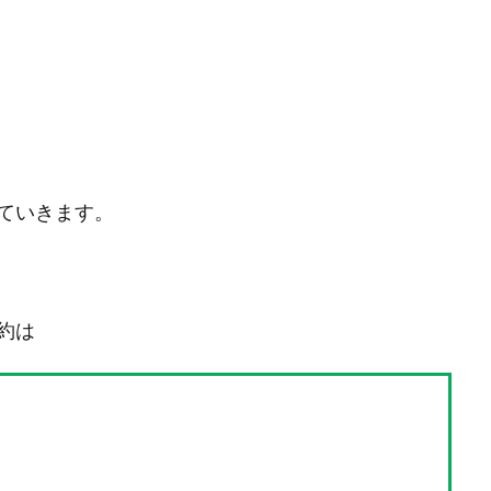
ていきます。
約は