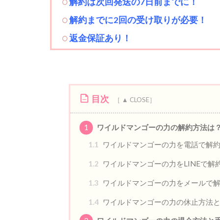
解約は次回発送の7日前までに！
解約までに2回の受け取りが必要！
返金保証あり！
目次
1
ワイルドマンゴーの力の解約方法は
1.1
ワイルドマンゴーの力を電話で解
1.2
ワイルドマンゴーの力をLINEで解
1.3
ワイルドマンゴーの力をメールで
1.4
ワイルドマンゴーの力の休止方法