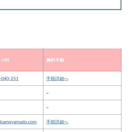
URL
解約手順
-040-251
手順詳細へ
–
–
@kameyamado.com
手順詳細へ