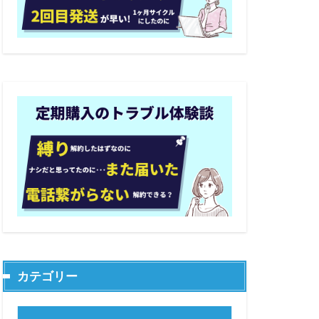
カテゴリー