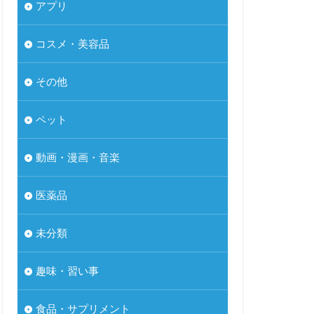
アプリ
コスメ・美容品
その他
ペット
動画・漫画・音楽
医薬品
未分類
趣味・習い事
食品・サプリメント