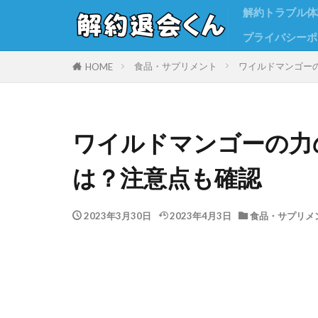
解約トラブル体
プライバシーポ
食品・サプリメント
ワイルドマンゴー
HOME
ワイルドマンゴーの力
は？注意点も確認
2023年3月30日
2023年4月3日
食品・サプリメ