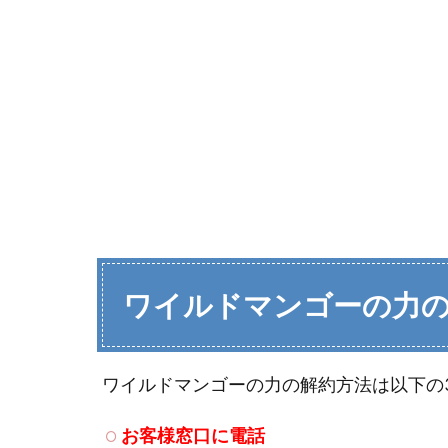
ワイルドマンゴーの力
ワイルドマンゴーの力の解約方法は以下の
お客様窓口に電話