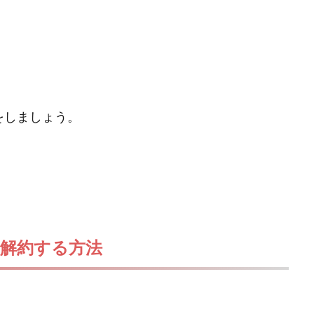
をしましょう。
解約する方法