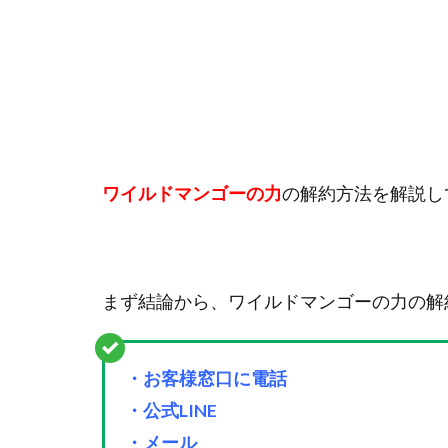
ワイルドマンゴーの力
の解約方法を解説し
まず結論から、ワイルドマンゴーの力の解
・お客様窓口に電話
・公式LINE
・メール