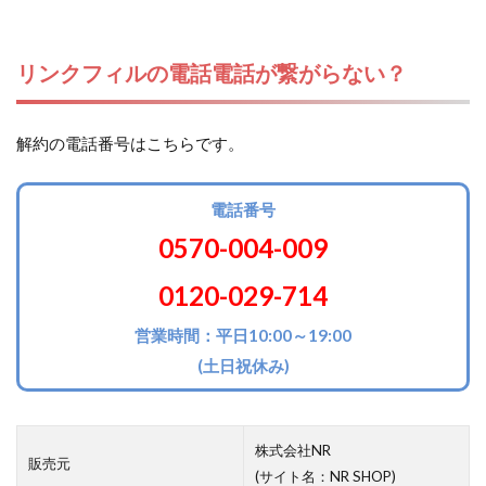
リンクフィルの電話電話が繋がらない？
解約の電話番号はこちらです。
電話番号
0570-004-009
0120-029-714
営業時間：平日10:00～19:00
(土日祝休み)
株式会社NR
販売元
(サイト名：NR SHOP)