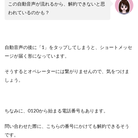
この自動音声が流れるから、解約できないと思
われているのかも？
自動音声の後に「1」をタップしてしまうと、ショートメッセ
ージが届く形になっています。
そうするとオペレーターには繋がりませんので、気をつけま
しょう。
ちなみに、0120から始まる電話番号もあります。
問い合わせた際に、こちらの番号にかけても解約できるそう
です。