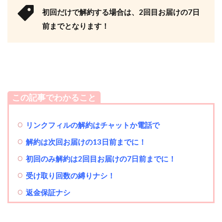
初回だけで解約する場合は、2回目お届けの7日
前までとなります！
この記事でわかること
リンクフィルの解約はチャットか電話で
解約は次回お届けの13日前までに！
初回のみ解約は2回目お届けの7日前までに！
受け取り回数の縛りナシ！
返金保証ナシ