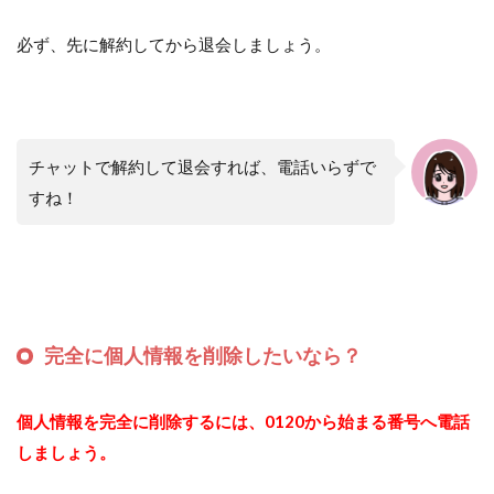
必ず、先に解約してから退会しましょう。
チャットで解約して退会すれば、電話いらずで
すね！
完全に個人情報を削除したいなら？
個人情報を完全に削除するには、0120から始まる番号へ電話
しましょう。