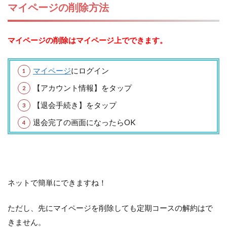
マイページの削除方法
マイページの削除はマイページ上でできます。
マイページ
にログイン
【アカウント情報】をタップ
【退会手続き】をタップ
退会完了の画面になったらOK
ネットで簡単にできますね！
ただし、先にマイページを削除しても定期コースの解約はで
きません。