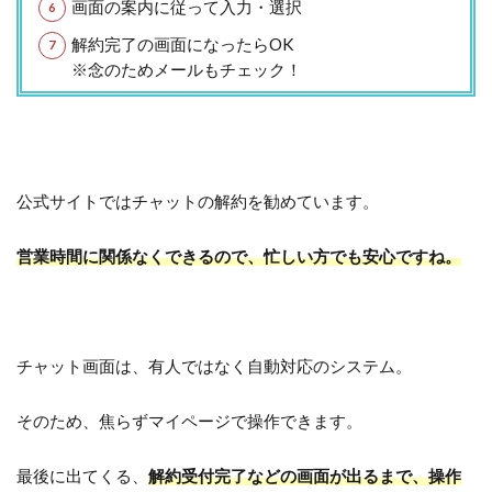
画面の案内に従って入力・選択
解約完了の画面になったらOK
※念のためメールもチェック！
公式サイトではチャットの解約を勧めています。
営業時間に関係なくできるので、忙しい方でも安心ですね。
チャット画面は、有人ではなく自動対応のシステム。
そのため、焦らずマイページで操作できます。
最後に出てくる、
解約受付完了などの画面が出るまで、操作