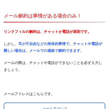
メール解約は事情がある場合のみ！
リンクフィルの解約は、チャットか電話が原則です。
しかし、
耳が不自由などの身体的事情で、チャットや電話が
難しい場合は、メールでの連絡で解約できます
。
メールの際は、チャットや電話ができないことを必ず入力し
ましょう。
メールアドレスはこちらです。
メールアドレス