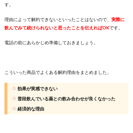
す。
理由によって解約できないといったことはないので、
実際に
飲んでみて続けられないと思ったことを伝えればOK
です。
電話の前にあらかじめ準備しておきましょう。
こういった商品でよくある解約理由をまとめました。
効果が実感できない
普段飲んでいる薬との飲み合わせが良くなかった
経済的な理由