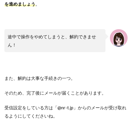
を進めましょう
。
途中で操作をやめてしまうと、解約できませ
ん！
また、解約は大事な手続きの一つ。
そのため、完了後にメールが届くことがあります。
受信設定をしている方は「@nr-t.jp」からのメールが受け取れ
るようにしてくださいね。