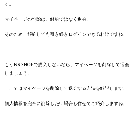
す。
マイページの削除は、解約ではなく退会。
そのため、解約しても引き続きログインできるわけですね。
もうNR SHOPで購入しないなら、マイページを削除して退会
しましょう。
ここではマイページを削除して退会する方法を解説します。
個人情報を完全に削除したい場合も併せてご紹介しますね。