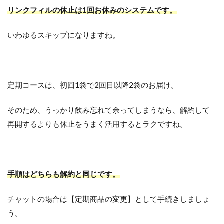
リンクフィルの休止は1回お休みのシステムです。
いわゆるスキップになりますね。
定期コースは、初回1袋で2回目以降2袋のお届け。
そのため、うっかり飲み忘れて余ってしまうなら、解約して
再開するよりも休止をうまく活用するとラクですね。
手順はどちらも解約と同じです。
チャットの場合は【定期商品の変更】として手続きしましょ
う。