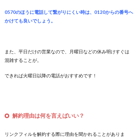
0570のほうに電話して繋がりにくい時は、0120からの番号へ
かけても良いでしょう。
また、平日だけの営業なので、月曜日などの休み明けすぐは
混雑することが。
できれば火曜日以降の電話がおすすめです！
解約理由は何を言えばいい？
リンクフィルを解約する際に理由を聞かれることがありま