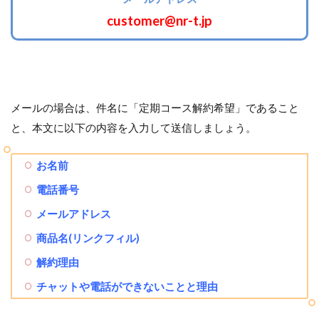
customer@nr-t.jp
メールの場合は、件名に「定期コース解約希望」であること
と、本文に以下の内容を入力して送信しましょう。
お名前
電話番号
メールアドレス
商品名(リンクフィル)
解約理由
チャットや電話ができないことと理由