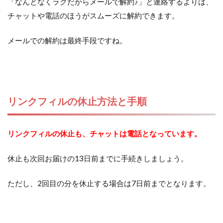
「なんとなくラクだからメールで解約♪」と連絡するよりは、
チャットや電話のほうがスムーズに解約できます。
メールでの解約は最終手段ですね。
リンクフィルの休止方法と手順
リンクフィルの休止も、チャットは電話となっています。
休止も次回お届けの13日前までに手続きしましょう。
ただし、2回目の分を休止する場合は7日前までとなります。