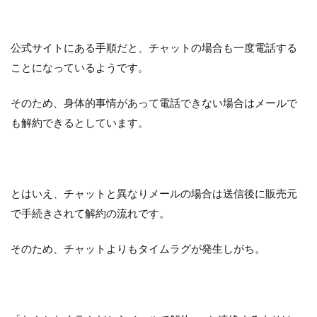
公式サイトにある手順だと、チャットの場合も一度電話する
ことになっているようです。
そのため、身体的事情があって電話できない場合はメールで
も解約できるとしています。
とはいえ、チャットと異なりメールの場合は送信後に販売元
で手続きされて解約の流れです。
そのため、チャットよりもタイムラグが発生しがち。