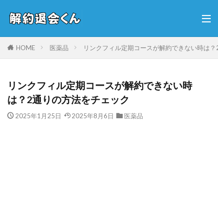
HOME
医薬品
リンクフィル定期コースが解約できない時は？
リンクフィル定期コースが解約できない時
は？2通りの方法をチェック
2025年1月25日
2025年8月6日
医薬品