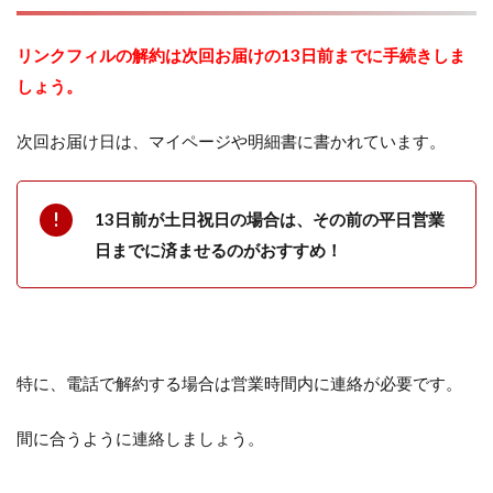
リンクフィルの解約は次回お届けの13日前までに手続きしま
しょう。
次回お届け日は、マイページや明細書に書かれています。
13日前が土日祝日の場合は、その前の平日営業
日までに済ませるのがおすすめ！
特に、電話で解約する場合は営業時間内に連絡が必要です。
間に合うように連絡しましょう。