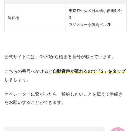
東京都中央区日本橋小伝馬町4-
所在地
3
フジスター小伝馬ビル7F
公式サイトには、0570から始まる番号が載っています。
こちらの番号へかけると
自動音声が流れるので「2」をタップ
しましょう。
オペレーターに繋がったら、解約したいことを伝えて手続き
をお願いすることができます。