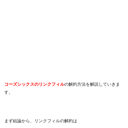
コーズシックスのリンクフィル
の解約方法を解説していきま
す。
まず結論から、リンクフィルの解約は