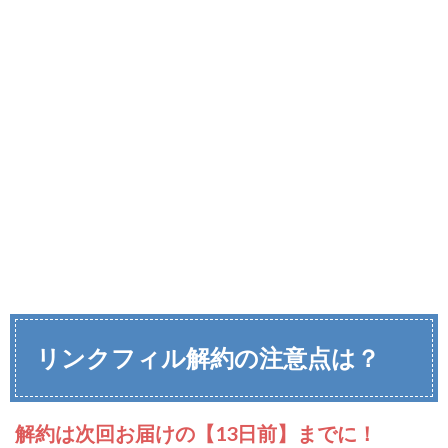
リンクフィル解約の注意点は？
解約は次回お届けの【13日前】までに！