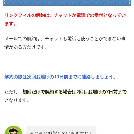
リンクフィルの解約は、チャットか電話での受付となってい
ます。
メールでの解約は、チャットも電話も使うことができない事
情がある方だけです。
解約の際は次回お届けの13日前までに連絡しましょう。
ただし、
初回だけで解約する場合は2回目お届けの7日前まで
となります。
それぞれ解説していきますね！