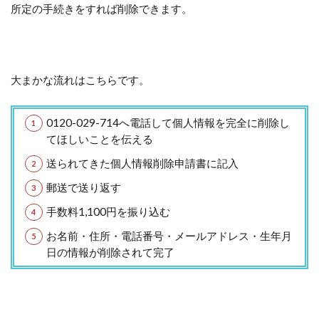
所定の手続きをすれば削除できます。
大まかな流れはこちらです。
0120-029-714へ電話して個人情報を完全に削除し
てほしいことを伝える
送られてきた個人情報削除申請書に記入
郵送で送り返す
手数料1,100円を振り込む
お名前・住所・電話番号・メールアドレス・生年月
日の情報が削除されて完了