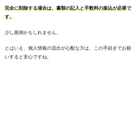
完全に削除する場合は、書類の記入と手数料の振込が必要で
す。
少し面倒かもしれません。
とはいえ、個人情報の流出が心配な方は、この手続きでお願
いすると安心ですね。