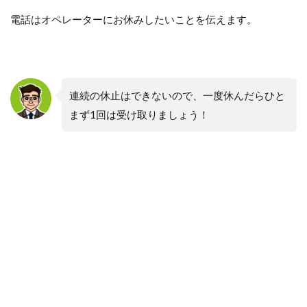
電話はオペレーターにお休みしたいことを伝えます。
連続の休止はできないので、一度休んだらひと
まず1回は受け取りましょう！