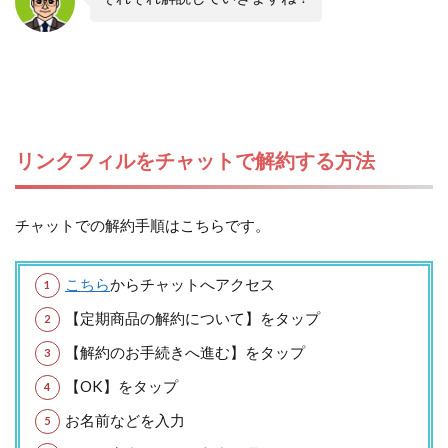
リンクフィルをチャットで解約する方法
チャットでの解約手順はこちらです。
こちら
からチャットへアクセス
【定期商品の解約について】をタップ
【解約のお手続きへ進む】をタップ
【OK】をタップ
お名前などを入力