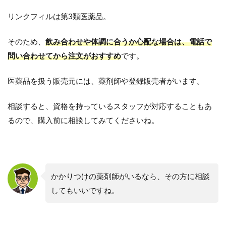
リンクフィルは第3類医薬品。
そのため、
飲み合わせや体調に合うか心配な場合は、電話で
問い合わせてから注文がおすすめ
です。
医薬品を扱う販売元には、薬剤師や登録販売者がいます。
相談すると、資格を持っているスタッフが対応することもあ
るので、購入前に相談してみてくださいね。
かかりつけの薬剤師がいるなら、その方に相談
してもいいですね。