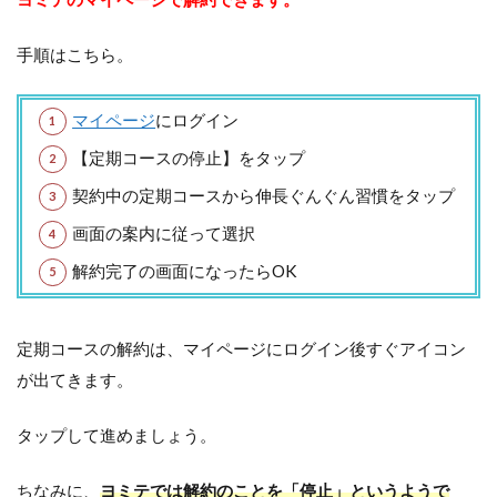
手順はこちら。
マイページ
にログイン
【定期コースの停止】をタップ
契約中の定期コースから伸長ぐんぐん習慣をタップ
画面の案内に従って選択
解約完了の画面になったらOK
定期コースの解約は、マイページにログイン後すぐアイコン
が出てきます。
タップして進めましょう。
ちなみに、
ヨミテでは解約のことを「停止」というようで