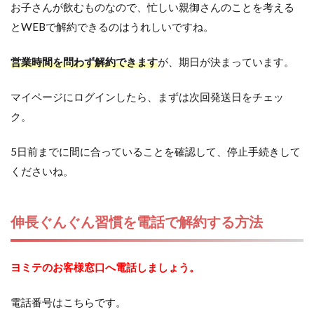
お子さんが飲むものなので、忙しい親御さんのことを考える
とWEBで解約できるのはうれしいですね。
営業時間を問わず解約できます
が、期日が決まっています。
マイページにログインしたら、まずは次回発送日をチェッ
ク。
5日前までに間に合っていることを確認して、停止手続きして
くださいね。
伸長ぐんぐん習慣を電話で解約する方法
ヨミテのお客様窓口へ電話しましょう。
電話番号はこちらです。