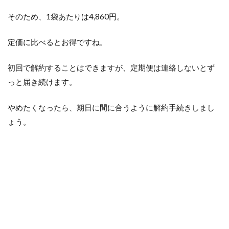
そのため、1袋あたりは4,860円。
定価に比べるとお得ですね。
初回で解約することはできますが、定期便は連絡しないとず
っと届き続けます。
やめたくなったら、期日に間に合うように解約手続きしまし
ょう。