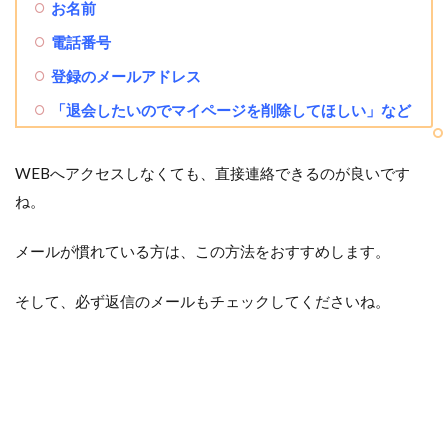
お名前
電話番号
登録のメールアドレス
「退会したいのでマイページを削除してほしい」など
WEBへアクセスしなくても、直接連絡できるのが良いです
ね。
メールが慣れている方は、この方法をおすすめします。
そして、必ず返信のメールもチェックしてくださいね。