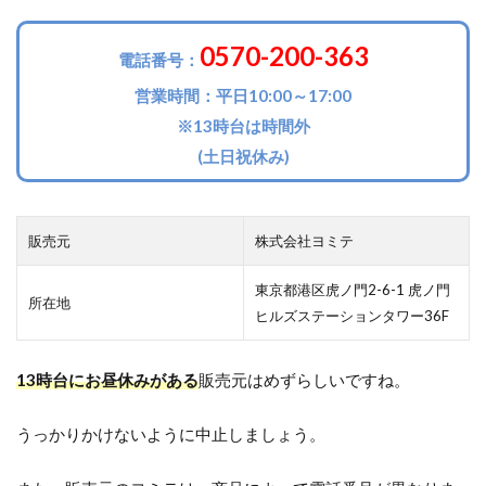
0570-200-363
電話番号：
営業時間：平日10:00～17:00
※13時台は時間外
(土日祝休み)
販売元
株式会社ヨミテ
東京都港区虎ノ門2-6-1 虎ノ門
所在地
ヒルズステーションタワー36F
13時台にお昼休みがある
販売元はめずらしいですね。
うっかりかけないように中止しましょう。