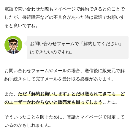
電話で問い合わせた際もマイページで解約できるとのことで
したが、接続障害などの不具合があった時は電話でお願いす
ると良いですね。
お問い合わせフォームで「解約してください」
はできないのですね。
お問い合わせフォームやメールの場合、送信後に販売元で解
約手続きをして完了メールを受け取る必要があります。
また、
ただ「解約お願いします」とだけ送られてきても、ど
のユーザーかわからないと販売元も困ってしまう
ことに。
そういったことを防ぐために、電話とマイページで限定して
いるのかもしれません。