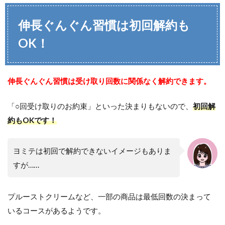
伸長ぐんぐん習慣は初回解約も
OK！
伸長ぐんぐん習慣は受け取り回数に関係なく解約できます。
「○回受け取りのお約束」といった決まりもないので、
初回解
約もOKです！
ヨミテは初回で解約できないイメージもありま
すが……
プルーストクリームなど、一部の商品は最低回数の決まって
いるコースがあるようです。