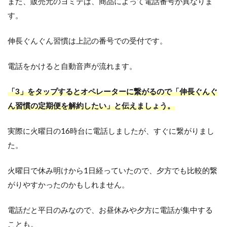
また、販売元のヨミテは、商品によって電話番号が異なりま
す。
伸長ぐんぐん習慣は上記の番号での受付です。
電話をかけると自動音声が流れます。
「3」をタップするとオペレーターに繋がるので「伸長ぐんぐ
ん習慣の定期便を解約したい」と伝えましょう。
実際に火曜日の16時台に電話しましたが、すぐに繋がりまし
た。
火曜日で休み明けから1日経っていたので、夕方でも比較的繋
がりやすかったのかもしれません。
電話だと平日のみなので、お昼休みや夕方に電話が集中する
ことも。