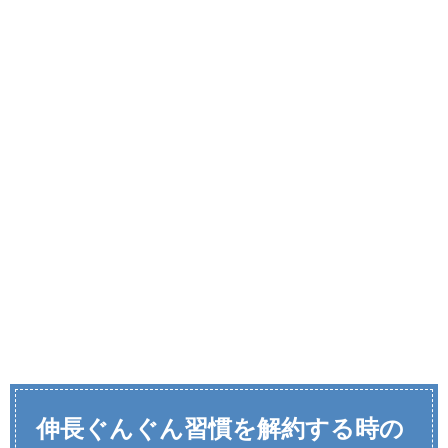
伸長ぐんぐん習慣を解約する時の