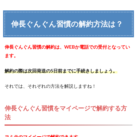
伸長ぐんぐん習慣の解約方法は？
伸長ぐんぐん習慣の解約は、WEBか電話での受付となってい
ます。
解約の際は次回発送の5日前までに手続きしましょう。
それでは、それぞれの方法を解説しますね！
伸長ぐんぐん習慣をマイページで解約する方
法
ヨミテのマイページで解約できます。