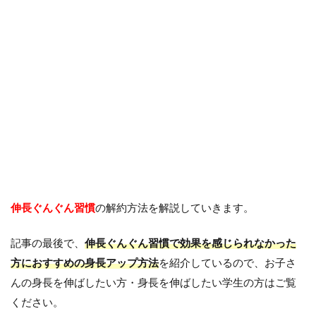
伸長ぐんぐん習慣
の解約方法を解説していきます。
記事の最後で、
伸長ぐんぐん習慣で効果を感じられなかった
方におすすめの身長アップ方法
を紹介しているので、お子さ
んの身長を伸ばしたい方・身長を伸ばしたい学生の方はご覧
ください。