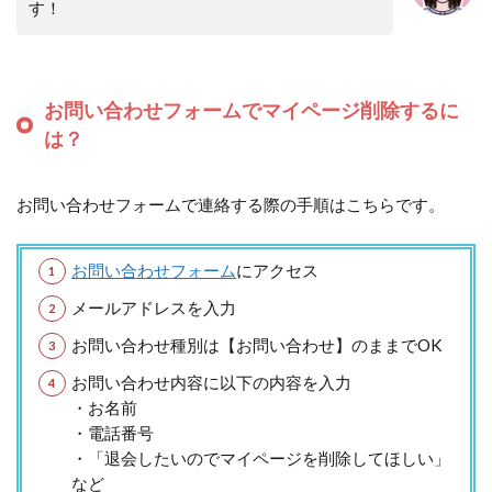
す！
お問い合わせフォームでマイページ削除するに
は？
お問い合わせフォームで連絡する際の手順はこちらです。
お問い合わせフォーム
にアクセス
メールアドレスを入力
お問い合わせ種別は【お問い合わせ】のままでOK
お問い合わせ内容に以下の内容を入力
・お名前
・電話番号
・「退会したいのでマイページを削除してほしい」
など