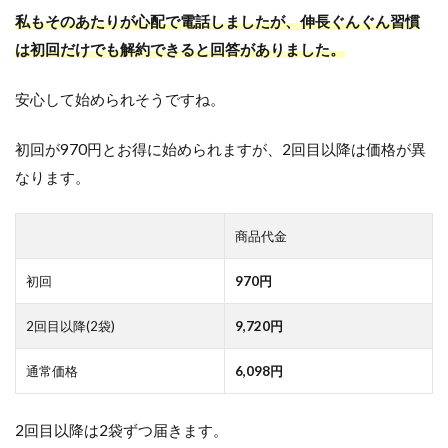
私もそのあたりが心配で電話しましたが、伸長ぐんぐん習慣
は初回だけでも解約できると回答がありました。
安心して始められそうですね。
初回が970円とお得に始められますが、2回目以降は価格が異
なります。
商品代金
初回
970円
2回目以降(2袋)
9,720円
通常価格
6,098円
2回目以降は2袋ずつ届きます。