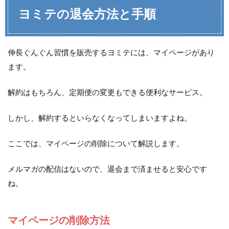
ヨミテの退会方法と手順
伸長ぐんぐん習慣を販売するヨミテには、マイページがあり
ます。
解約はもちろん、定期便の変更もできる便利なサービス。
しかし、解約するといらなくなってしまいますよね。
ここでは、マイページの削除について解説します。
メルマガの配信はないので、退会まで済ませると安心です
ね。
マイページの削除方法