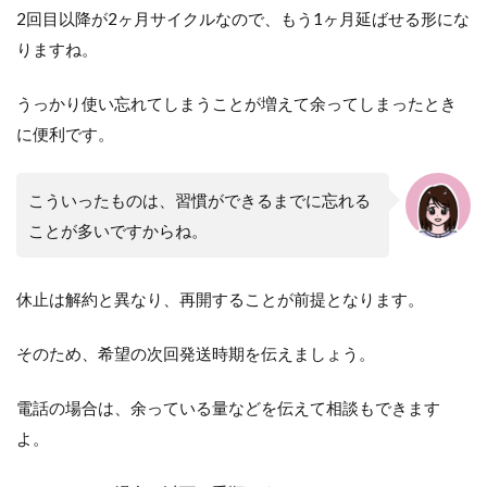
2回目以降が2ヶ月サイクルなので、もう1ヶ月延ばせる形にな
りますね。
うっかり使い忘れてしまうことが増えて余ってしまったとき
に便利です。
こういったものは、習慣ができるまでに忘れる
ことが多いですからね。
休止は解約と異なり、再開することが前提となります。
そのため、希望の次回発送時期を伝えましょう。
電話の場合は、余っている量などを伝えて相談もできます
よ。