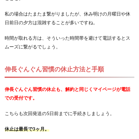
私の場合はたまたま繋がりましたが、休み明けの月曜日や休
日前日の夕方は混雑することが多いですね。
時間が取れる方は、そういった時間帯を避けて電話するとス
ムーズに繋がるでしょう。
伸長ぐんぐん習慣の休止方法と手順
伸長ぐんぐん習慣の休止も、解約と同じくマイページが電話
での受付です。
こちらも次回発送の5日前までに手続きしましょう。
休止は最長で3ヶ月。