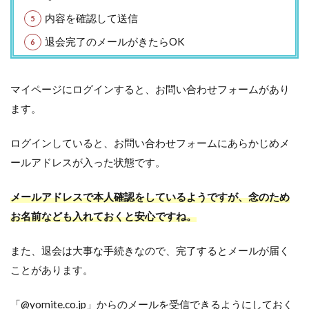
内容を確認して送信
退会完了のメールがきたらOK
マイページにログインすると、お問い合わせフォームがあり
ます。
ログインしていると、お問い合わせフォームにあらかじめメ
ールアドレスが入った状態です。
メールアドレスで本人確認をしているようですが、念のため
お名前なども入れておくと安心ですね。
また、退会は大事な手続きなので、完了するとメールが届く
ことがあります。
「@yomite.co.jp」からのメールを受信できるようにしておく