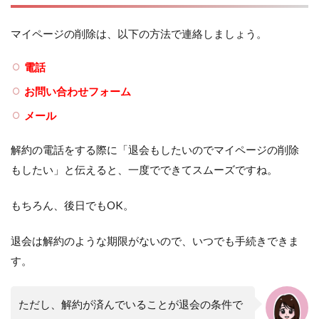
マイページの削除は、以下の方法で連絡しましょう。
電話
お問い合わせフォーム
メール
解約の電話をする際に「退会もしたいのでマイページの削除
もしたい」と伝えると、一度でできてスムーズですね。
もちろん、後日でもOK。
退会は解約のような期限がないので、いつでも手続きできま
す。
ただし、解約が済んでいることが退会の条件で