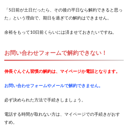
「5日前が土日だったら、その後の平日なら解約できると思っ
た」という理由で、期日を過ぎての解約はできません。
余裕をもって10日前くらいには済ませておきたいですね。
お問い合わせフォームで解約できない！
伸長ぐんぐん習慣の解約は、マイページか電話となります。
お問い合わせフォームやメールで解約できません。
必ず決められた方法で手続きしましょう。
電話する時間が取れない方は、マイページでの手続きがおす
すめ。