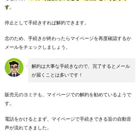
す
。
停止として手続きすれば解約できます。
念のため、手続きが終わったらマイページを再度確認するか
メールをチェックしましょう。
解約は大事な手続きなので、完了するとメール
が届くことは多いです！
販売元のヨミテも、マイページでの解約を勧めているようで
す。
電話をかけるとまず、マイページで手続きできる旨の自動音
声が流れてきました。