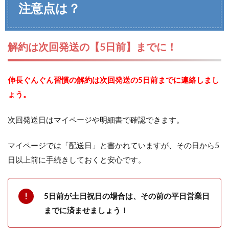
注意点は？
解約は次回発送の【5日前】までに！
伸長ぐんぐん習慣の解約は次回発送の5日前までに連絡しまし
ょう。
次回発送日はマイページや明細書で確認できます。
マイページでは「配送日」と書かれていますが、その日から5
日以上前に手続きしておくと安心です。
5日前が土日祝日の場合は、その前の平日営業日
までに済ませましょう！