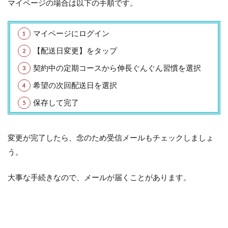
マイページの場合は以下の手順です。
マイページにログイン
【配送日変更】をタップ
契約中の定期コースから伸長ぐんぐん習慣を選択
希望の次回配送日を選択
保存して完了
変更が完了したら、念のため受信メールもチェックしましょ
う。
大事な手続きなので、メールが届くことがあります。