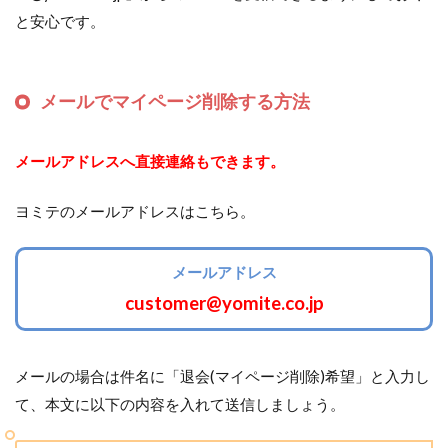
と安心です。
メールでマイページ削除する方法
メールアドレスへ直接連絡もできます。
ヨミテのメールアドレスはこちら。
メールアドレス
customer@yomite.co.jp
メールの場合は件名に「退会(マイページ削除)希望」と入力し
て、本文に以下の内容を入れて送信しましょう。