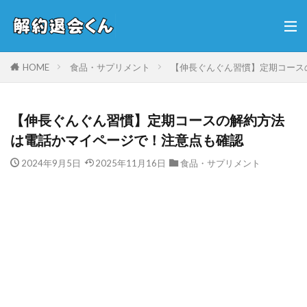
HOME
食品・サプリメント
【伸長ぐんぐん習慣】定期コース
【伸長ぐんぐん習慣】定期コースの解約方法
は電話かマイページで！注意点も確認
2024年9月5日
2025年11月16日
食品・サプリメント