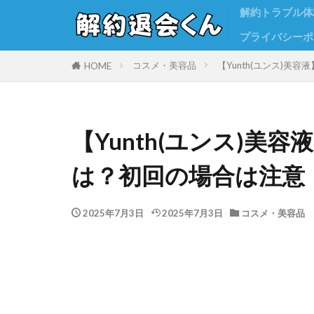
解約トラブル体
プライバシーポ
コスメ・美容品
【Yunth(ユンス)
HOME
【Yunth(ユンス)美
は？初回の場合は注意
2025年7月3日
2025年7月3日
コスメ・美容品