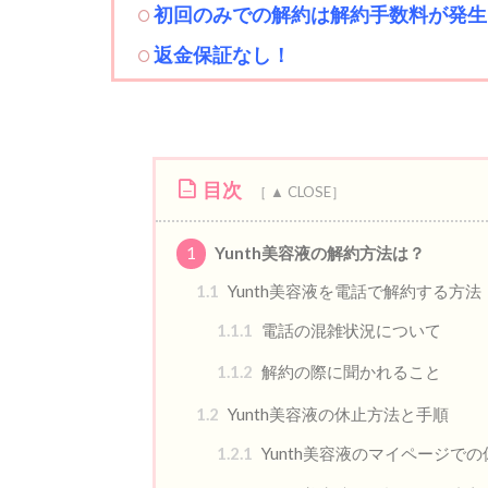
初回のみでの解約は解約手数料が発生
返金保証なし！
目次
1
Yunth美容液の解約方法は？
1.1
Yunth美容液を電話で解約する方法
1.1.1
電話の混雑状況について
1.1.2
解約の際に聞かれること
1.2
Yunth美容液の休止方法と手順
1.2.1
Yunth美容液のマイページで