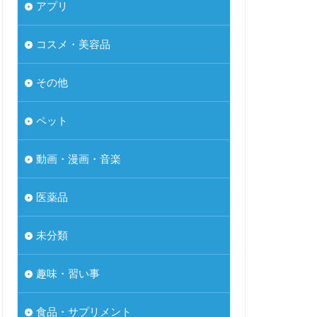
アプリ
コスメ・美容品
その他
ペット
動画・漫画・音楽
医薬品
未分類
趣味・習い事
食品・サプリメント