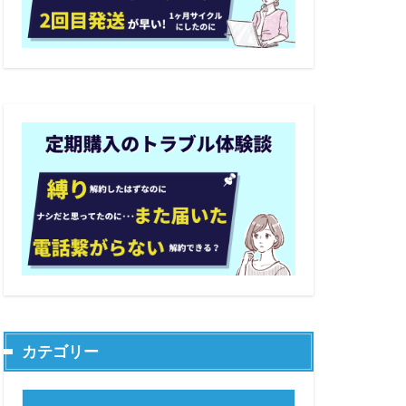
カテゴリー