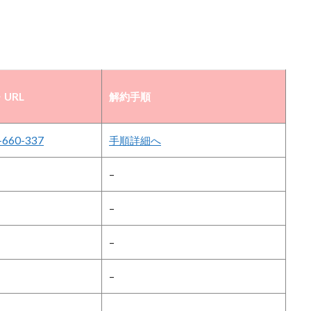
URL
解約手順
-660-337
手順詳細へ
–
–
–
–
–