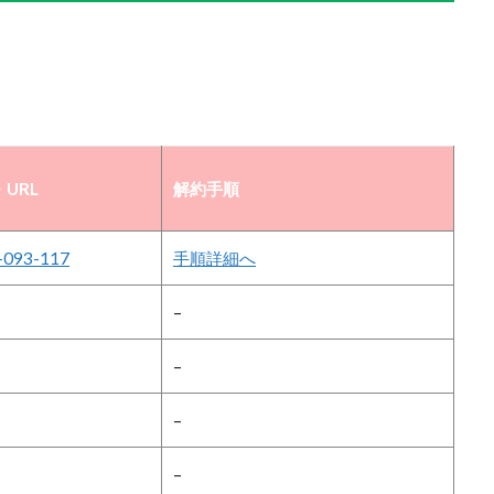
URL
解約手順
-093-117
手順詳細へ
–
–
–
–