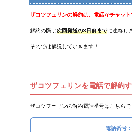
ザコツフェリンの解約は、電話かチャット
解約の際は
次回発送の3日前まで
に連絡し
それでは解説していきます！
ザコツフェリンを電話で解約す
ザコツフェリンの解約電話番号はこちらで
電話番号：