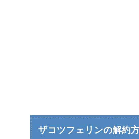
ザコツフェリンの解約