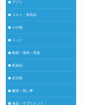
アプリ
コスメ・美容品
その他
ペット
動画・漫画・音楽
医薬品
未分類
趣味・習い事
食品・サプリメント