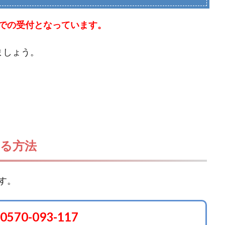
での受付となっています。
ましょう。
る方法
す。
0570-093-117