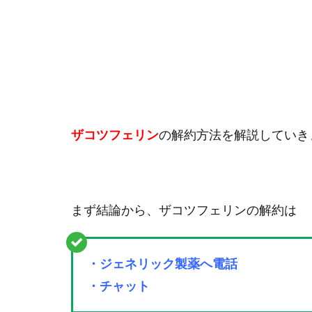
ザコツフェリン
の解約方法を解説していき
まず結論から、ザコツフェリンの解約は
・ジェネリック製薬へ電話
・チャット