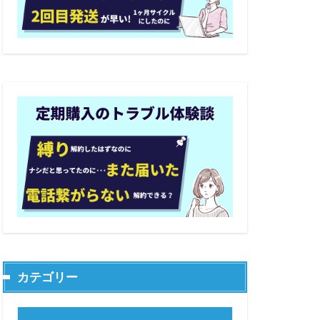
カテゴリー