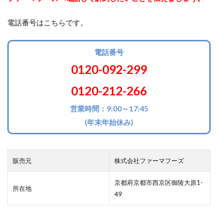
電話番号はこちらです。
電話番号
0120-092-299
0120-212-266
営業時間：9:00～17:45
(年末年始休み)
販売元
株式会社ファーマフーズ
京都府京都市西京区御陵大原1-
所在地
49