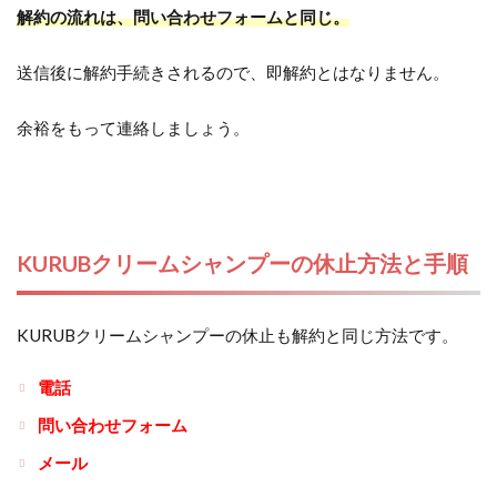
解約の流れは、問い合わせフォームと同じ。
送信後に解約手続きされるので、即解約とはなりません。
余裕をもって連絡しましょう。
KURUBクリームシャンプーの休止方法と手順
KURUBクリームシャンプーの休止も解約と同じ方法です。
電話
問い合わせフォーム
メール