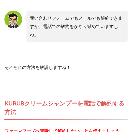
問い合わせフォームでもメールでも解約できま
すが、電話での解約をかなり勧めていますし
ね。
それぞれの方法を解説しますね！
KURUBクリームシャンプーを電話で解約する
方法
ファーマフーズへ電話して解約したいことを伝えましょう。