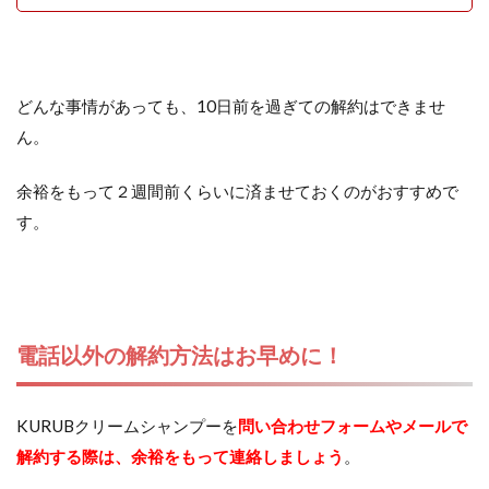
どんな事情があっても、10日前を過ぎての解約はできませ
ん。
余裕をもって２週間前くらいに済ませておくのがおすすめで
す。
電話以外の解約方法はお早めに！
KURUBクリームシャンプーを
問い合わせフォームやメールで
解約する際は、余裕をもって連絡しましょう
。