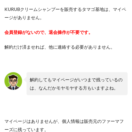
KURUBクリームシャンプーを販売するタマゴ基地は、マイペ
ージがありません。
会員登録がないので、退会操作が不要です。
解約だけ済ませれば、他に連絡する必要がありません。
解約してもマイページがいつまで残っているの
は、なんだかモヤモヤする方もいますよね。
マイページはありませんが、個人情報は販売元のファーマフ
ーズに残っています。