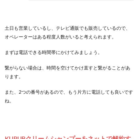
土日も営業しているし、テレビ通販でも販売しているので、
オペレーターはある程度人数がいると考えられます。
まずは電話できる時間帯にかけてみましょう。
繋がらない場合は、時間を空けてかけ直すと繋がることがあ
ります。
また、2つの番号があるので、もう片方に電話しても良いです
ね。
KURUBクリームシャンプーをネットで解約す