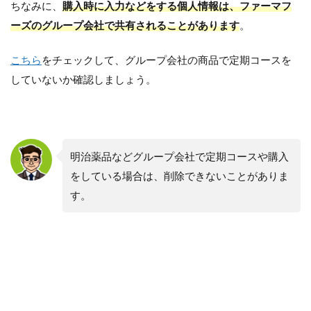
ちなみに、
購入時に入力などをする個人情報は、ファーマフ
ーズのグループ会社で共有されることがあります
。
こちら
をチェックして、グループ会社の商品で定期コースを
していないか確認しましょう。
明治薬品などグループ会社で定期コースや購入
をしている場合は、削除できないことがありま
す。