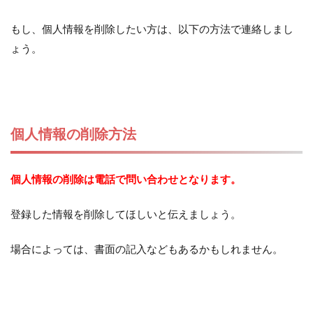
もし、個人情報を削除したい方は、以下の方法で連絡しまし
ょう。
個人情報の削除方法
個人情報の削除は電話で問い合わせとなります。
登録した情報を削除してほしいと伝えましょう。
場合によっては、書面の記入などもあるかもしれません。