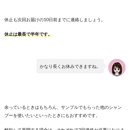
休止も次回お届けの10日前までに連絡しましょう。
休止は最長で半年です。
かなり長くお休みできますね。
余っているときはもちろん、サンプルでもらった他のシャン
プーを使いたいといったときにもおすすめです。
解約して再開する場合は、それぞれで2回連絡が必要になりま