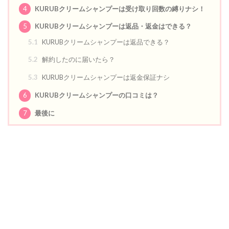
4
KURUBクリームシャンプーは受け取り回数の縛りナシ！
5
KURUBクリームシャンプーは返品・返金はできる？
5.1
KURUBクリームシャンプーは返品できる？
5.2
解約したのに届いたら？
5.3
KURUBクリームシャンプーは返金保証ナシ
6
KURUBクリームシャンプーの口コミは？
7
最後に