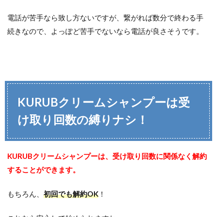
電話が苦手なら致し方ないですが、繋がれば数分で終わる手
続きなので、よっぽど苦手でないなら電話が良さそうです。
KURUBクリームシャンプーは受
け取り回数の縛りナシ！
KURUBクリームシャンプーは、受け取り回数に関係なく解約
することができます。
もちろん、
初回でも解約OK
！