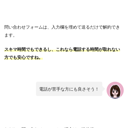
問い合わせフォームは、入力欄を埋めて送るだけで解約でき
ます。
スキマ時間でもできるし、これなら電話する時間が取れない
方でも安心ですね。
電話が苦手な方にも良さそう！