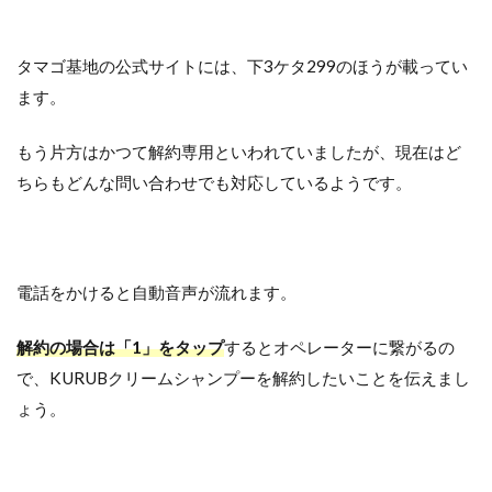
タマゴ基地の公式サイトには、下3ケタ299のほうが載ってい
ます。
もう片方はかつて解約専用といわれていましたが、現在はど
ちらもどんな問い合わせでも対応しているようです。
電話をかけると自動音声が流れます。
解約の場合は「1」をタップ
するとオペレーターに繋がるの
で、KURUBクリームシャンプーを解約したいことを伝えまし
ょう。