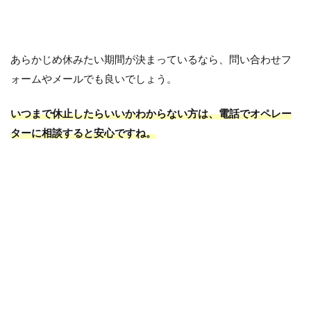
あらかじめ休みたい期間が決まっているなら、問い合わせフ
ォームやメールでも良いでしょう。
いつまで休止したらいいかわからない方は、電話でオペレー
ターに相談すると安心ですね。