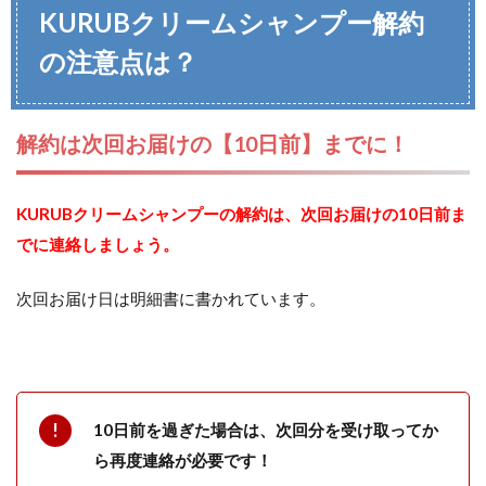
KURUBクリームシャンプー解約
の注意点は？
解約は次回お届けの【10日前】までに！
KURUBクリームシャンプーの解約は、次回お届けの10日前ま
でに連絡しましょう。
次回お届け日は明細書に書かれています。
10日前を過ぎた場合は、次回分を受け取ってか
ら再度連絡が必要です！