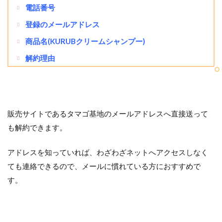
電話番号
登録のメールアドレス
商品名(KURUBクリームシャンプー)
解約理由
販売サイトであるタマゴ基地のメールアドレスへ直接送って
も解約できます。
アドレスを知っていれば、わざわざネットへアクセスしなく
ても連絡できるので、メールに慣れている方におすすめで
す。