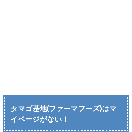
タマゴ基地(ファーマフーズ)はマ
イページがない！