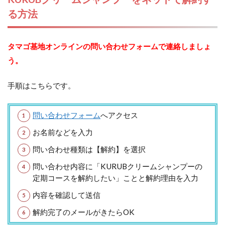
る方法
タマゴ基地オンラインの問い合わせフォームで連絡しましょ
う。
手順はこちらです。
問い合わせフォーム
へアクセス
お名前などを入力
問い合わせ種類は【解約】を選択
問い合わせ内容に「KURUBクリームシャンプーの
定期コースを解約したい」ことと解約理由を入力
内容を確認して送信
解約完了のメールがきたらOK