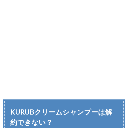
KURUBクリームシャンプーは解
約できない？