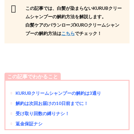
この記事では、白髪が染まらないKURUBクリー
ムシャンプーの解約方法を解説します。
白髪ケアのバランローズKUROクリームシャン
プーの解約方法は
こちら
でチェック！
この記事でわかること
KURUBクリームシャンプーの解約は3通り
解約は次回お届けの10日前までに！
受け取り回数の縛りナシ！
返金保証ナシ