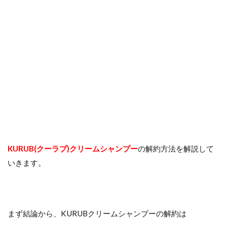
KURUB(クーラブ)クリームシャンプー
の解約方法を解説して
いきます。
まず結論から、KURUBクリームシャンプーの解約は