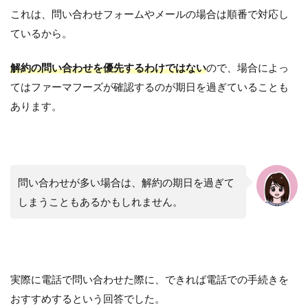
これは、問い合わせフォームやメールの場合は順番で対応し
ているから。
解約の問い合わせを優先するわけではない
ので、場合によっ
てはファーマフーズが確認するのが期日を過ぎていることも
あります。
問い合わせが多い場合は、解約の期日を過ぎて
しまうこともあるかもしれません。
実際に電話で問い合わせた際に、できれば電話での手続きを
おすすめするという回答でした。