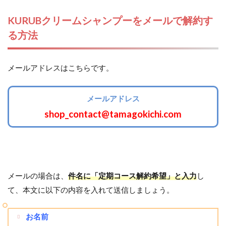
KURUBクリームシャンプーをメールで解約す
る方法
メールアドレスはこちらです。
メールアドレス
shop_contact@tamagokichi.com
メールの場合は、
件名に「定期コース解約希望」と入力
し
て、本文に以下の内容を入れて送信しましょう。
お名前