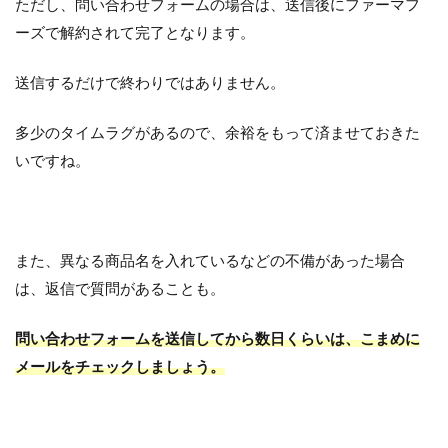
ただし、問い合わせフォームの場合は、送信後にファーマフ
ーズで解約されて完了となります。
送信するだけで終わりではありません。
多少のタイムラグがあるので、余裕をもって済ませておきた
いですね。
また、異なる商品名を入れているなどの不備があった場合
は、返信で質問があることも。
問い合わせフォームを送信してから数日くらいは、こまめに
メールをチェックしましょう。