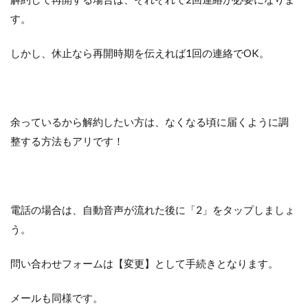
す。
しかし、休止なら再開時期を伝えれば1回の連絡でOK。
余っているから解約したい方は、なくなる頃に届くように調
整する方法もアリです！
電話の場合は、自動音声が流れた後に「2」をタップしましょ
う。
問い合わせフォームは【変更】として手続きとなります。
メールも同様です。