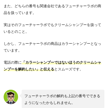
また、どちらの番号も関連会社であるフューチャーラボの商
品を扱っています。
実はそのフューチャーラボでもクリームシャンプーを扱って
いるとのこと。
しかし、フューチャーラボの商品はカラーシャンプーとなっ
ています。
電話の際に
「カラーシャンプーではないほうのクリームシャ
ンプーを解約したい」と伝える
とスムーズです。
フューチャーラボの解約も上記の番号でできる
ようになったかもしれません。