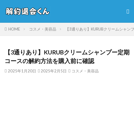
HOME
コスメ・美容品
【3通りあり】KURUBクリームシャ
【3通りあり】KURUBクリームシャンプー定期
コースの解約方法を購入前に確認
2025年1月20日
2025年2月5日
コスメ・美容品