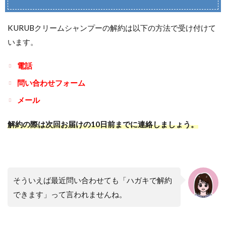
KURUBクリームシャンプーの解約は以下の方法で受け付けて
います。
電話
問い合わせフォーム
メール
解約の際は次回お届けの10日前までに連絡しましょう。
そういえば最近問い合わせても「ハガキで解約
できます」って言われませんね。